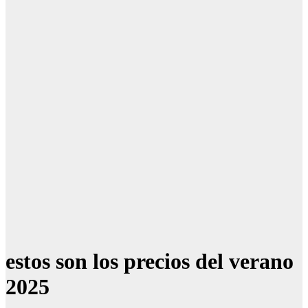
estos son los precios del verano
2025