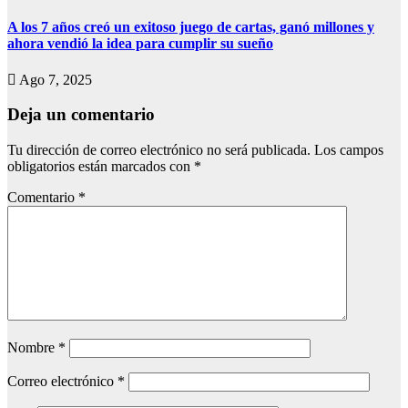
A los 7 años creó un exitoso juego de cartas, ganó millones y
ahora vendió la idea para cumplir su sueño
Ago 7, 2025
Deja un comentario
Tu dirección de correo electrónico no será publicada.
Los campos
obligatorios están marcados con
*
Comentario
*
Nombre
*
Correo electrónico
*