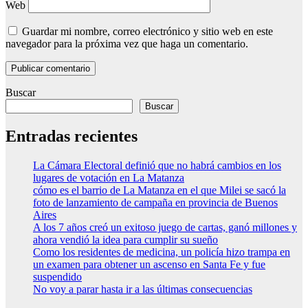
Web
Guardar mi nombre, correo electrónico y sitio web en este
navegador para la próxima vez que haga un comentario.
Buscar
Buscar
Entradas recientes
La Cámara Electoral definió que no habrá cambios en los
lugares de votación en La Matanza
cómo es el barrio de La Matanza en el que Milei se sacó la
foto de lanzamiento de campaña en provincia de Buenos
Aires
A los 7 años creó un exitoso juego de cartas, ganó millones y
ahora vendió la idea para cumplir su sueño
Como los residentes de medicina, un policía hizo trampa en
un examen para obtener un ascenso en Santa Fe y fue
suspendido
No voy a parar hasta ir a las últimas consecuencias