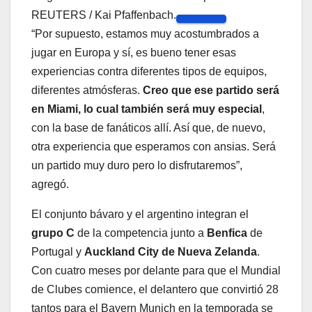
REUTERS / Kai Pfaffenbach.
“Por supuesto, estamos muy acostumbrados a
jugar en Europa y sí, es bueno tener esas
experiencias contra diferentes tipos de equipos,
diferentes atmósferas.
Creo que ese partido será
en Miami, lo cual también será muy especial
,
con la base de fanáticos allí. Así que, de nuevo,
otra experiencia que esperamos con ansias. Será
un partido muy duro pero lo disfrutaremos”,
agregó.
El conjunto bávaro y el argentino integran el
grupo C
de la competencia junto a
Benfica
de
Portugal y
Auckland City de Nueva Zelanda
.
Con cuatro meses por delante para que el Mundial
de Clubes comience, el delantero que convirtió 28
tantos para el Bayern Munich en la temporada se