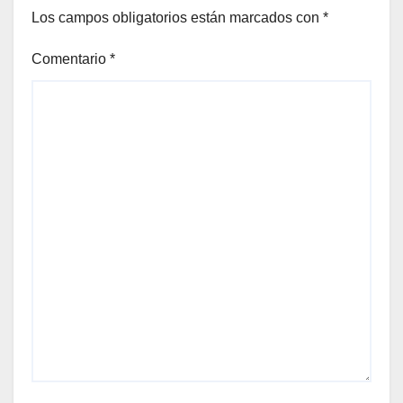
Los campos obligatorios están marcados con
*
Comentario
*