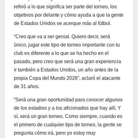
refirió a lo que significa ser parte del torneo, los
objetivos por delante y cómo ayuda a que la gente
de Estados Unidos se acerque más al fútbol.
“Creo que va a ser genial. Quiero decir, será
único, jugar este tipo de torneo importante con tu
club es diferente a lo que se ha hecho en el
pasado, pero creo que será una gran experiencia
ir también a Estados Unidos, un año antes de la
propia Copa del Mundo 2026”, aclaró el atacante
de 31 años.
“Será una gran oportunidad para conocer algunos
de los estadios y a los aficionados que hay allí. Y
sí, será un gran torneo. Como siempre, cuando es
el primero de cualquier tipo de torneo, la gente se
pregunta cómo irá, pero yo estoy muy