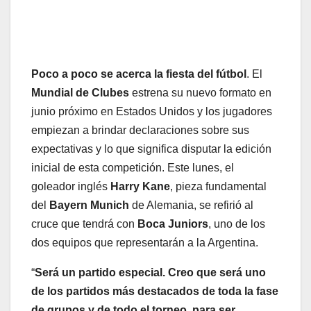
Poco a poco se acerca la fiesta del fútbol
. El
Mundial de Clubes
estrena su nuevo formato en
junio próximo en Estados Unidos y los jugadores
empiezan a brindar declaraciones sobre sus
expectativas y lo que significa disputar la edición
inicial de esta competición. Este lunes, el
goleador inglés
Harry Kane
,
pieza fundamental
del
Bayern Munich
de Alemania, se refirió al
cruce que tendrá con
Boca Juniors
, uno de los
dos equipos que representarán a la Argentina.
“
Será un partido especial. Creo que será uno
de los partidos más destacados de toda la fase
de grupos y de todo el torneo, para ser