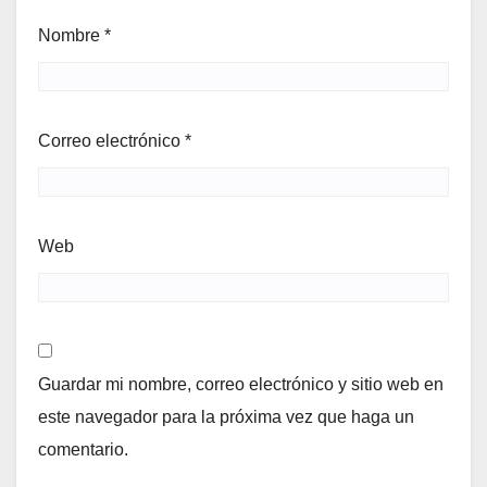
Nombre
*
Correo electrónico
*
Web
Guardar mi nombre, correo electrónico y sitio web en
este navegador para la próxima vez que haga un
comentario.