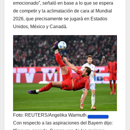
emocionado”, señaló en base a lo que se espera
de competir y la aclimatación de cara al Mundial
2026, que precisamente se jugará en Estados
Unidos, México y Canadá.
Foto: REUTERS/Angelika Warmuth
Con respecto a las aspiraciones del Bayern dijo: