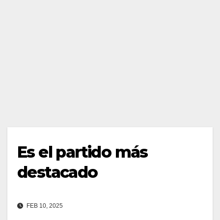
Es el partido más
destacado
FEB 10, 2025