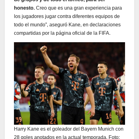
honesto.
Creo que es una gran experiencia para
los jugadores jugar contra diferentes equipos de
todo el mundo”, aseguró Kane, en declaraciones
compartidas por la página oficial de la FIFA.
Harry Kane es el goleador del Bayern Munich con
28 goles anotados en la actual temporada. Foto: