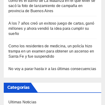
cómo es el barrio de La Matanza en el que Milei se
sacó la foto de lanzamiento de campaña en
provincia de Buenos Aires
A los 7 años creó un exitoso juego de cartas, ganó
millones y ahora vendió la idea para cumplir su
sueño
Como los residentes de medicina, un policía hizo
trampa en un examen para obtener un ascenso en
Santa Fe y fue suspendido
No voy a parar hasta ir a las últimas consecuencias
Categorías
Ultimas Noticias