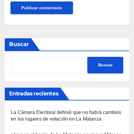
Buscar
Buscar
Entradas recientes
La Cámara Electoral definió que no habrá cambios
en los lugares de votación en La Matanza