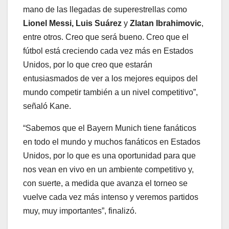
mano de las llegadas de superestrellas como
Lionel Messi, Luis Suárez
y
Zlatan Ibrahimovic
,
entre otros. Creo que será bueno. Creo que el
fútbol está creciendo cada vez más en Estados
Unidos, por lo que creo que estarán
entusiasmados de ver a los mejores equipos del
mundo competir también a un nivel competitivo”,
señaló Kane.
“Sabemos que el Bayern Munich tiene fanáticos
en todo el mundo y muchos fanáticos en Estados
Unidos, por lo que es una oportunidad para que
nos vean en vivo en un ambiente competitivo y,
con suerte, a medida que avanza el torneo se
vuelve cada vez más intenso y veremos partidos
muy, muy importantes”, finalizó.