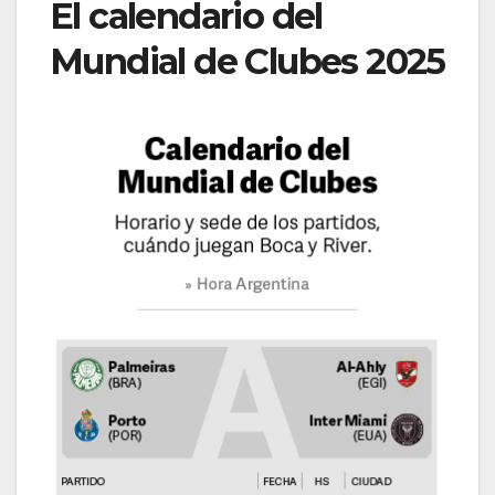
El calendario del
Mundial de Clubes 2025