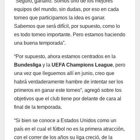
“Seguro, ganarlo. Somos uno de los mejores
equipos del mundo, sin dudas, por eso en cada
torneo que participamos la idea es ganar.
Sabemos que será difícil, por supuesto, como lo
es todo torneo importante. Pero estamos haciendo
una buena temporada”.
“Por supuesto, ahora estamos centrados en la
Bundesliga
y la
UEFA Champions League
, pero
una vez que lleguemos allí en junio, creo que
habrá verdaderamente hambre de intentar ser los
primeros en ganar este torneo”, agregó sobre los
objetivos que el club tiene por delante de cara al
final de la temporada.
“Si bien se conoce a Estados Unidos como un
país en el cual el fútbol no es la primera atracción,
con el correr de los años su liga creció, de la