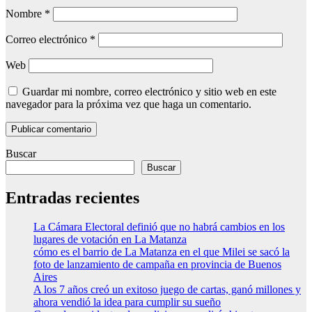
Nombre
*
Correo electrónico
*
Web
Guardar mi nombre, correo electrónico y sitio web en este
navegador para la próxima vez que haga un comentario.
Buscar
Buscar
Entradas recientes
La Cámara Electoral definió que no habrá cambios en los
lugares de votación en La Matanza
cómo es el barrio de La Matanza en el que Milei se sacó la
foto de lanzamiento de campaña en provincia de Buenos
Aires
A los 7 años creó un exitoso juego de cartas, ganó millones y
ahora vendió la idea para cumplir su sueño