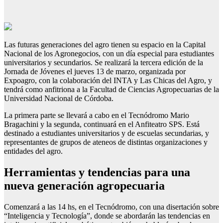
Las futuras generaciones del agro tienen su espacio en la Capital
Nacional de los Agronegocios, con un día especial para estudiantes
universitarios y secundarios. Se realizará la tercera edición de la
Jornada de Jóvenes el jueves 13 de marzo, organizada por
Expoagro, con la colaboración del INTA y Las Chicas del Agro, y
tendrá como anfitriona a la Facultad de Ciencias Agropecuarias de la
Universidad Nacional de Córdoba.
La primera parte se llevará a cabo en el Tecnódromo Mario
Bragachini y la segunda, continuará en el Anfiteatro SPS. Está
destinado a estudiantes universitarios y de escuelas secundarias, y
representantes de grupos de ateneos de distintas organizaciones y
entidades del agro.
Herramientas y tendencias para una
nueva generación agropecuaria
Comenzará a las 14 hs, en el Tecnódromo, con una disertación sobre
“Inteligencia y Tecnología”, donde se abordarán las tendencias en