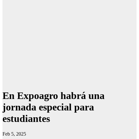
En Expoagro habrá una
jornada especial para
estudiantes
Feb 5, 2025