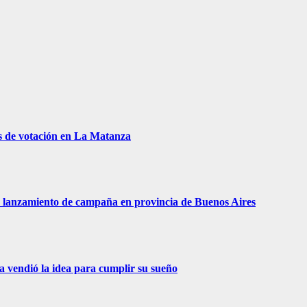
s de votación en La Matanza
 de lanzamiento de campaña en provincia de Buenos Aires
ra vendió la idea para cumplir su sueño