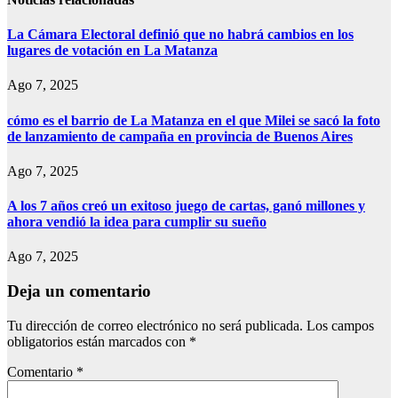
La Cámara Electoral definió que no habrá cambios en los
lugares de votación en La Matanza
Ago 7, 2025
cómo es el barrio de La Matanza en el que Milei se sacó la foto
de lanzamiento de campaña en provincia de Buenos Aires
Ago 7, 2025
A los 7 años creó un exitoso juego de cartas, ganó millones y
ahora vendió la idea para cumplir su sueño
Ago 7, 2025
Deja un comentario
Tu dirección de correo electrónico no será publicada.
Los campos
obligatorios están marcados con
*
Comentario
*