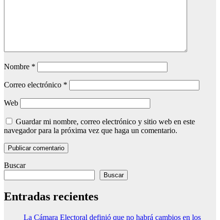
Nombre
*
Correo electrónico
*
Web
Guardar mi nombre, correo electrónico y sitio web en este
navegador para la próxima vez que haga un comentario.
Buscar
Buscar
Entradas recientes
La Cámara Electoral definió que no habrá cambios en los