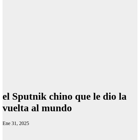
el Sputnik chino que le dio la
vuelta al mundo
Ene 31, 2025