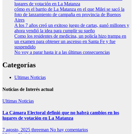
lugares de votación en La Matanza
cómo es el barrio de La Matanza en el que Milei se sacó la
foto de lanzamiento de campaña en provincia de Buenos
Aires
A los 7 años creó un exitoso juego de cartas, ganó millones y
ahora vendió la idea para cumplir su sueño
Como los residentes de medicina, un policía hizo trampa en
un examen para obtener un ascenso en Santa Fe y fue
suspendido
No voy a parar hasta ir a las últimas consecuencias
Categorías
Ultimas Noticias
Noticias de Interés actual
Ultimas Noticias
La Cámara Electoral definió que no habrá cambios en los
lugares de votación en La Matanza
7 agosto, 2025
threeman
No hay comentarios