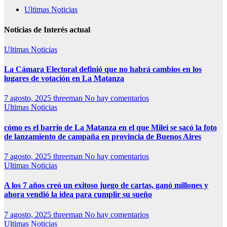
Ultimas Noticias
Noticias de Interés actual
Ultimas Noticias
La Cámara Electoral definió que no habrá cambios en los
lugares de votación en La Matanza
7 agosto, 2025
threeman
No hay comentarios
Ultimas Noticias
cómo es el barrio de La Matanza en el que Milei se sacó la foto
de lanzamiento de campaña en provincia de Buenos Aires
7 agosto, 2025
threeman
No hay comentarios
Ultimas Noticias
A los 7 años creó un exitoso juego de cartas, ganó millones y
ahora vendió la idea para cumplir su sueño
7 agosto, 2025
threeman
No hay comentarios
Ultimas Noticias