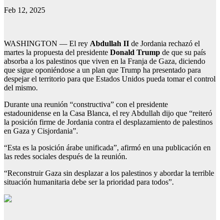
Feb 12, 2025
WASHINGTON — El rey
Abdullah II
de Jordania rechazó el
martes la propuesta del presidente
Donald Trump
de que su país
absorba a los palestinos que viven en la Franja de Gaza, diciendo
que sigue oponiéndose a un plan que Trump ha presentado para
despejar el territorio para que Estados Unidos pueda tomar el control
del mismo.
Durante una reunión “constructiva” con el presidente
estadounidense en la Casa Blanca, el rey Abdullah dijo que “reiteró
la posición firme de Jordania contra el desplazamiento de palestinos
en Gaza y Cisjordania”.
“Esta es la posición árabe unificada”, afirmó en una publicación en
las redes sociales después de la reunión.
“Reconstruir Gaza sin desplazar a los palestinos y abordar la terrible
situación humanitaria debe ser la prioridad para todos”.