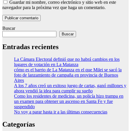
Guardar mi nombre, correo electrónico y sitio web en este
navegador para la próxima vez que haga un comentario.
Buscar
Buscar
Entradas recientes
La Cámara Electoral definió que no habrá cambios en los
lugares de votación en La Matanza
cómo es el barrio de La Matanza en el que Milei se sacó la
foto de lanzamiento de campaña en provincia de Buenos
Aires
A los 7 años creó un exitoso juego de cartas, ganó millones y
ahora vendió la idea para cumplir su sueño
Como los residentes de medicina, un policía hizo trampa en
un examen para obtener un ascenso en Santa Fe y fue
suspendido
No voy a parar hasta ir a las últimas consecuencias
Categorías