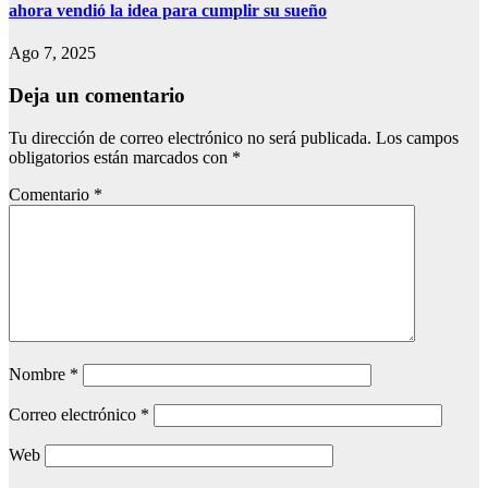
ahora vendió la idea para cumplir su sueño
Ago 7, 2025
Deja un comentario
Tu dirección de correo electrónico no será publicada.
Los campos
obligatorios están marcados con
*
Comentario
*
Nombre
*
Correo electrónico
*
Web