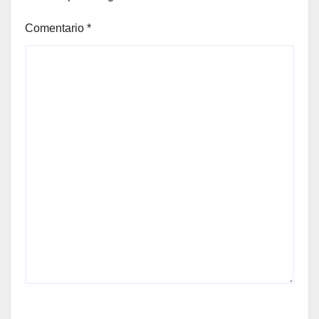
Comentario
*