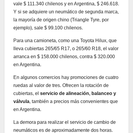
vale $ 111.340 chilenos y en Argentina, $ 246.618.
Y si se adquiere un neumático de segunda marca,
la mayoría de origen chino (Triangle Tyre, por
ejemplo), sale $ 99.100 chilenos.
Para una camioneta, como una Toyota Hilux, que
lleva cubiertas 265/65 R17, o 265/60 R18, el valor
arranca en $ 158.000 chilenos, contra $ 320.000
en Argentina.
En algunos comercios hay promociones de cuatro
ruedas al valor de tres. Ofrecen la rotación de
cubiertas, el
servicio de alineación, balanceo y
válvula
, también a precios más convenientes que
en Argentina.
La demora para realizar el servicio de cambio de
neumáticos es de aproximadamente dos horas.