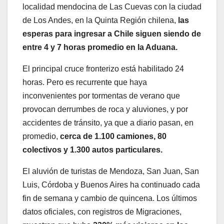
localidad mendocina de Las Cuevas con la ciudad
de Los Andes, en la Quinta Región chilena,
las
esperas para ingresar a Chile siguen siendo de
entre 4 y 7 horas promedio en la Aduana.
El principal cruce fronterizo está habilitado 24
horas. Pero es recurrente que haya
inconvenientes por tormentas de verano que
provocan derrumbes de roca y aluviones, y por
accidentes de tránsito, ya que a diario pasan, en
promedio,
cerca de 1.100 camiones, 80
colectivos y 1.300 autos particulares.
El aluvión de turistas de Mendoza, San Juan, San
Luis, Córdoba y Buenos Aires ha continuado cada
fin de semana y cambio de quincena. Los últimos
datos oficiales, con registros de Migraciones,