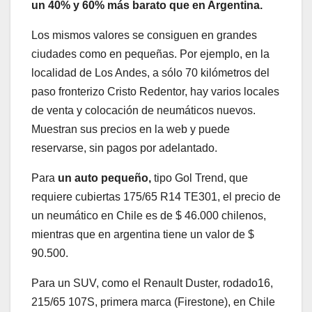
un 40% y 60% más barato que en Argentina.
Los mismos valores se consiguen en grandes
ciudades como en pequeñas. Por ejemplo, en la
localidad de Los Andes, a sólo 70 kilómetros del
paso fronterizo Cristo Redentor, hay varios locales
de venta y colocación de neumáticos nuevos.
Muestran sus precios en la web y puede
reservarse, sin pagos por adelantado.
Para
un auto pequeño,
tipo Gol Trend, que
requiere cubiertas 175/65 R14 TE301, el precio de
un neumático en Chile es de $ 46.000 chilenos,
mientras que en argentina tiene un valor de $
90.500.
Para un SUV, como el Renault Duster, rodado16,
215/65 107S, primera marca (Firestone), en Chile