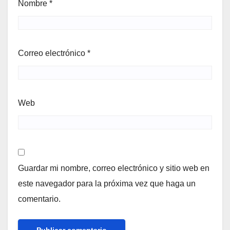
Nombre
*
Correo electrónico
*
Web
Guardar mi nombre, correo electrónico y sitio web en
este navegador para la próxima vez que haga un
comentario.