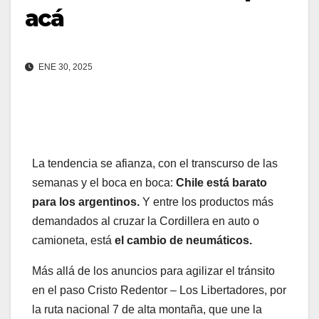
acá
ENE 30, 2025
La tendencia se afianza, con el transcurso de las
semanas y el boca en boca:
Chile está barato
para los argentinos.
Y entre los productos más
demandados al cruzar la Cordillera en auto o
camioneta, está
el cambio de neumáticos.
Más allá de los anuncios para agilizar el tránsito
en el paso Cristo Redentor – Los Libertadores, por
la ruta nacional 7 de alta montaña, que une la