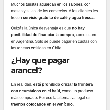
Muchos turistas aguardan en los salones, con
mesas y sillas, de los comercios. A los clientes les
frecen
servicio gratuito de café y agua fresca.
Quizás la única desventaja es que
no hay
posibilidad de financiar la compra
, como ocurre
en Argentina. Solo se puede pagar en cuotas con
las tarjetas emitidas en Chile.
¿Hay que pagar
arancel?
En realidad,
está prohibido cruzar la frontera
con neumáticos en el baúl,
como un producto
más comprado. Por eso la alternativa legal es
traerlos colocados en el vehículo.