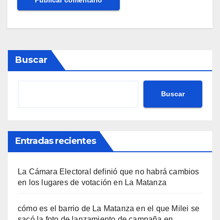
Buscar
Buscar
Entradas recientes
La Cámara Electoral definió que no habrá cambios
en los lugares de votación en La Matanza
cómo es el barrio de La Matanza en el que Milei se
sacó la foto de lanzamiento de campaña en