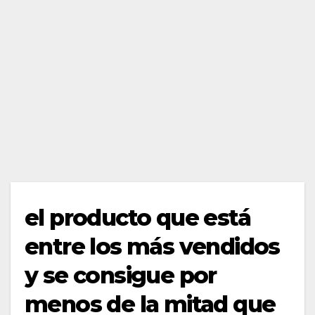
el producto que está
entre los más vendidos
y se consigue por
menos de la mitad que