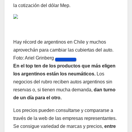
la cotización del dólar Mep.
Hay récord de argentinos en Chile y muchos
aprovechán para cambiar las cubiertas del auto.
Foto: Ariel Grinberg
En el top ten de los productos que más eligen
los argentinos están los neumáticos.
Los
negocios del rubro reciben autos argentinos sin
reservas o, si tienen mucha demanda,
dan turno
de un día para el otro.
Los precios pueden consultarse y compararse a
través de la web de las empresas representantes.
Se consigue variedad de marcas y precios,
entre