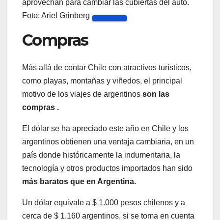
aprovechán para cambiar las cubiertas del auto.
Foto: Ariel Grinberg
Compras
Más allá de contar Chile con atractivos turísticos,
como playas, montañas y viñedos, el principal
motivo de los viajes de argentinos
son las
compras .
El dólar se ha apreciado este año en Chile y los
argentinos obtienen una ventaja cambiaria, en un
país donde históricamente la indumentaria, la
tecnología y otros productos importados han sido
más baratos que en Argentina.
Un dólar equivale a $ 1.000 pesos chilenos y a
cerca de $ 1.160 argentinos, si se toma en cuenta