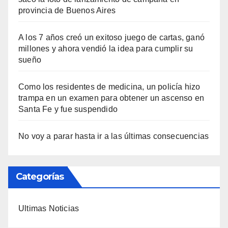
provincia de Buenos Aires
A los 7 años creó un exitoso juego de cartas, ganó
millones y ahora vendió la idea para cumplir su
sueño
Como los residentes de medicina, un policía hizo
trampa en un examen para obtener un ascenso en
Santa Fe y fue suspendido
No voy a parar hasta ir a las últimas consecuencias
Categorías
Ultimas Noticias