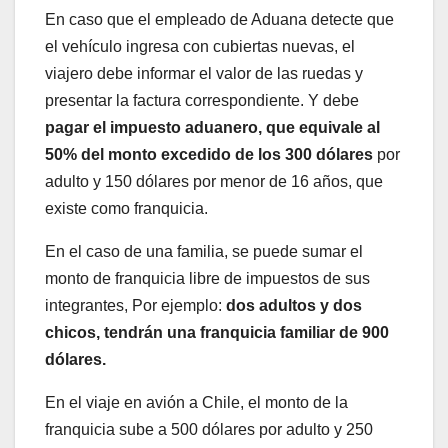
En caso que el empleado de Aduana detecte que
el vehículo ingresa con cubiertas nuevas, el
viajero debe informar el valor de las ruedas y
presentar la factura correspondiente. Y debe
pagar el impuesto aduanero, que equivale al
50% del monto excedido de los 300 dólares
por
adulto y 150 dólares por menor de 16 años, que
existe como franquicia.
En el caso de una familia, se puede sumar el
monto de franquicia libre de impuestos de sus
integrantes, Por ejemplo:
dos adultos y dos
chicos, tendrán una franquicia familiar de 900
dólares.
En el viaje en avión a Chile, el monto de la
franquicia sube a 500 dólares por adulto y 250