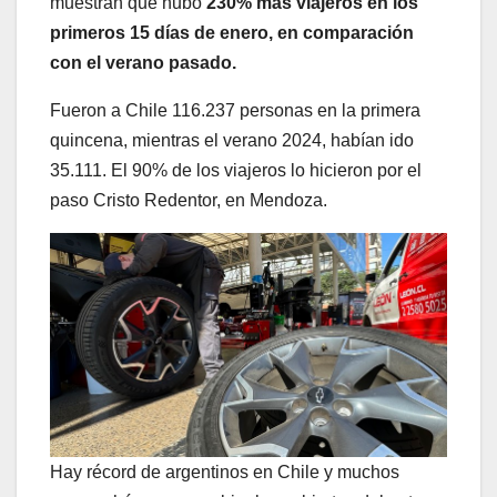
muestran que hubo
230% más viajeros en los
primeros 15 días de enero, en comparación
con el verano pasado.
Fueron a Chile 116.237 personas en la primera
quincena, mientras el verano 2024, habían ido
35.111. El 90% de los viajeros lo hicieron por el
paso Cristo Redentor, en Mendoza.
Hay récord de argentinos en Chile y muchos