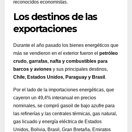
reconocidos economistas.
Los destinos de las
exportaciones
Durante el año pasado los bienes energéticos que
más se vendieron en el exterior fueron el
petróleo
crudo, garrafas, nafta y combustibles para
barcos y aviones
y sus principales destinos,
Chile, Estados Unidos, Paraguay y Brasil
.
Por el lado de la importaciones energéticas, que
cayeron un 49,4% interanual en precios
nominales, se compró gasoil de bajo azufre para
las refinerías y las centrales térmicas, gas natural,
gas licuado y energía eléctrica de Estados
Unidos, Bolivia, Brasil, Gran Bretaña, Emiratos