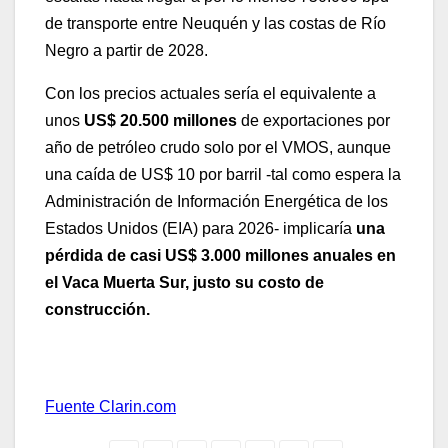
de transporte entre Neuquén y las costas de Río
Negro a partir de 2028.
Con los precios actuales sería el equivalente a
unos
US$ 20.500 millones
de exportaciones por
año de petróleo crudo solo por el VMOS, aunque
una caída de US$ 10 por barril -tal como espera la
Administración de Información Energética de los
Estados Unidos (EIA) para 2026- implicaría
una
pérdida de casi US$ 3.000 millones anuales en
el Vaca Muerta Sur, justo su costo de
construcción.
Fuente Clarin.com