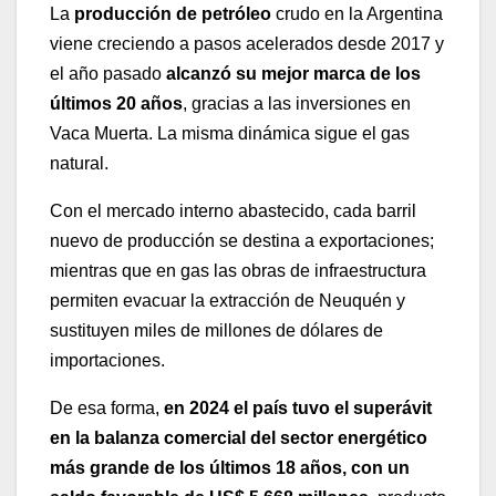
La
producción de petróleo
crudo en la Argentina
viene creciendo a pasos acelerados desde 2017 y
el año pasado
alcanzó su mejor marca de los
últimos 20 años
, gracias a las inversiones en
Vaca Muerta. La misma dinámica sigue el gas
natural.
Con el mercado interno abastecido, cada barril
nuevo de producción se destina a exportaciones;
mientras que en gas las obras de infraestructura
permiten evacuar la extracción de Neuquén y
sustituyen miles de millones de dólares de
importaciones.
De esa forma,
en 2024 el país tuvo el superávit
en la balanza comercial del sector energético
más grande de los últimos 18 años, con un