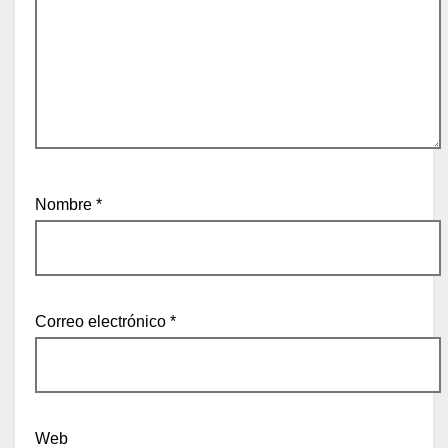
Nombre
*
Correo electrónico
*
Web