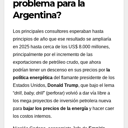
problema para la
Argentina?
Los principales consultores esperaban hasta
principios de año que ese resultado se ampliaría
en 2025 hasta cerca de los US$ 8.000 millones,
principalmente por el incremento de las
exportaciones de petróleo crudo, que ahora
podrían tener un descenso en sus precios por
la
política energética
del flamante presidente de los
Estados Unidos,
Donald Trump
, que bajo el lema
“
drill, baby, drill
” (perforar) volvió a dar vía libre a
los mega proyectos de inversión petrolera nueva
para
bajar los precios de la energía
y hacer caer
los costos internos.