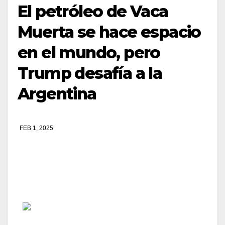
El petróleo de Vaca
Muerta se hace espacio
en el mundo, pero
Trump desafía a la
Argentina
FEB 1, 2025