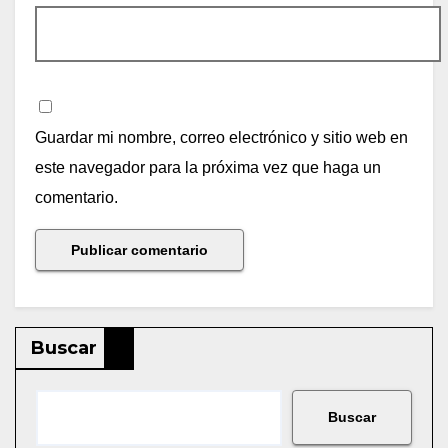
Guardar mi nombre, correo electrónico y sitio web en
este navegador para la próxima vez que haga un
comentario.
Buscar
Buscar