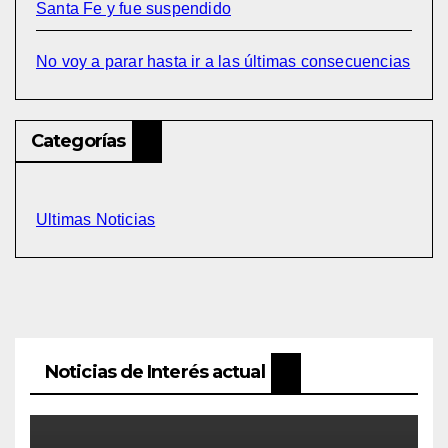
Santa Fe y fue suspendido
No voy a parar hasta ir a las últimas consecuencias
Categorías
Ultimas Noticias
Noticias de Interés actual