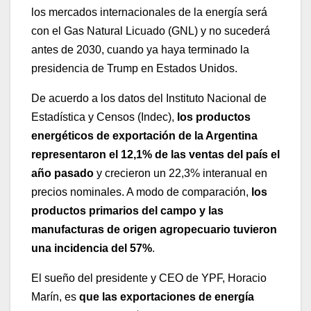
los mercados internacionales de la energía será
con el Gas Natural Licuado (GNL) y no sucederá
antes de 2030, cuando ya haya terminado la
presidencia de Trump en Estados Unidos.
De acuerdo a los datos del Instituto Nacional de
Estadística y Censos (Indec),
los productos
energéticos de exportación de la Argentina
representaron el 12,1% de las ventas del país el
año pasado
y crecieron un 22,3% interanual en
precios nominales. A modo de comparación,
los
productos primarios del campo y las
manufacturas de origen agropecuario tuvieron
una incidencia del 57%
.
El sueño del presidente y CEO de YPF, Horacio
Marín, es
que las exportaciones de energía