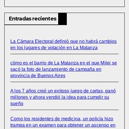
Entradas recientes
La Cámara Electoral definió que no habrá cambios
en los lugares de votación en La Matanza
cómo es el barrio de La Matanza en el que Milei se
sacó la foto de lanzamiento de campaña en
provincia de Buenos Aires
A los 7 años creó un exitoso juego de cartas, ganó
millones y ahora vendió la idea para cumplir su
sueño
Como los residentes de medicina, un policía hizo
trampa en un examen para obtener un ascenso en