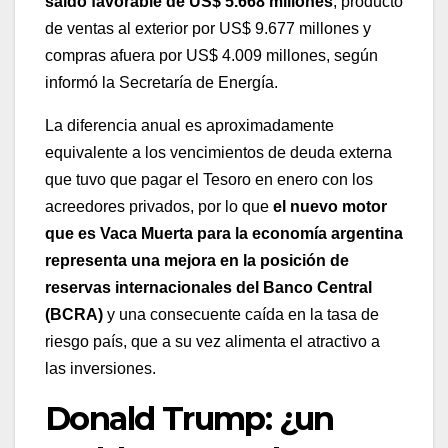
saldo favorable de US$ 5.668 millones
, producto
de ventas al exterior por US$ 9.677 millones y
compras afuera por US$ 4.009 millones, según
informó la Secretaría de Energía.
La diferencia anual es aproximadamente
equivalente a los vencimientos de deuda externa
que tuvo que pagar el Tesoro en enero con los
acreedores privados, por lo que
el nuevo motor
que es Vaca Muerta para la economía argentina
representa una mejora en la posición de
reservas internacionales del Banco Central
(BCRA)
y una consecuente caída en la tasa de
riesgo país, que a su vez alimenta el atractivo a
las inversiones.
Donald Trump: ¿un