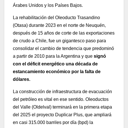
Árabes Unidos y los Países Bajos.
La rehabilitación del Oleoducto Trasandino
(Otasa) durante 2023 en el norte de Neuquén,
después de 15 años de corte de las exportaciones
de crudo a Chile, fue un gigantesco paso para
consolidar el cambio de tendencia que predominó
a partir de 2010 para la Argentina y que
signó
con el déficit energético una década de
estancamiento económico por la falta de
dólares.
La construcción de infraestructura de evacuación
del petróleo es vital en ese sentido. Oleoductos
del Valle (Oldelval) terminará en la primera etapa
del 2025 el proyecto Duplicar Plus, que ampliará
en casi 315.000 barriles por día (bpd) la