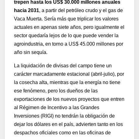
trepen hasta los US$ 30.000 millones anuales
hacia 2031
, a partir del petróleo crudo y el gas de
Vaca Muerta. Sería más que triplicar los valores
actuales en apenas siete años, pero igualmente el
sector quedaría lejos de lo que puede vender la
agroindustria, en torno a US$ 45.000 millones por
año sin sequía.
La liquidación de divisas del campo tiene un
carácter marcadamente estacional (abril-julio), por
la cosecha alta, mientras que la energía no tiene
ese fenómeno, pero los dueños de las
exportaciones de los nuevos proyectos que entren
al Régimen de Incentivo a las Grandes
Inversiones (RIGI) no tendrán la obligación de
dejar los dólares en el país, advierten tanto en los
despachos oficiales como en las oficinas de