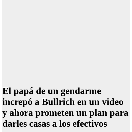
El papá de un gendarme
increpó a Bullrich en un video
y ahora prometen un plan para
darles casas a los efectivos