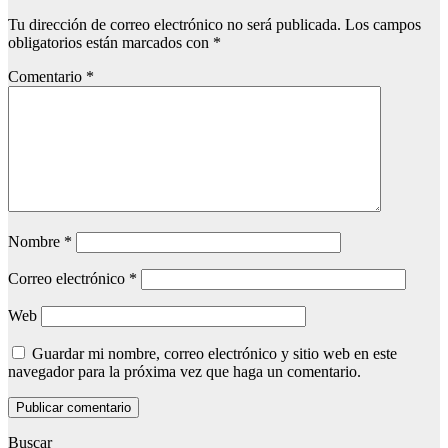
Tu dirección de correo electrónico no será publicada.
Los campos
obligatorios están marcados con
*
Comentario
*
Nombre
*
Correo electrónico
*
Web
Guardar mi nombre, correo electrónico y sitio web en este
navegador para la próxima vez que haga un comentario.
Buscar