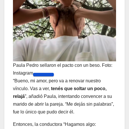
Paula Pedro sellaron el pacto con un beso. Foto:
Instagram
“Bueno, mi amor, pero va a renovar nuestro
vínculo. Vas a ver,
tenés que soltar un poco,
relajá
”, añadió Paula, intentando convencer a su
marido de abrir la pareja. “Me dejás sin palabras”,
fue lo único que pudo decir él.
Entonces, la conductora “Hagamos algo: