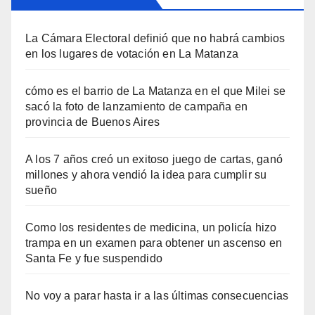
La Cámara Electoral definió que no habrá cambios
en los lugares de votación en La Matanza
cómo es el barrio de La Matanza en el que Milei se
sacó la foto de lanzamiento de campaña en
provincia de Buenos Aires
A los 7 años creó un exitoso juego de cartas, ganó
millones y ahora vendió la idea para cumplir su
sueño
Como los residentes de medicina, un policía hizo
trampa en un examen para obtener un ascenso en
Santa Fe y fue suspendido
No voy a parar hasta ir a las últimas consecuencias