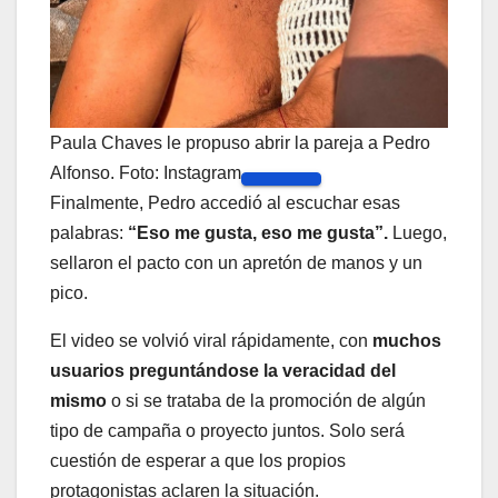
Paula Chaves le propuso abrir la pareja a Pedro
Alfonso. Foto: Instagram
Finalmente, Pedro accedió al escuchar esas
palabras:
“Eso me gusta, eso me gusta”.
Luego,
sellaron el pacto con un apretón de manos y un
pico.
El video se volvió viral rápidamente, con
muchos
usuarios preguntándose la veracidad del
mismo
o si se trataba de la promoción de algún
tipo de campaña o proyecto juntos. Solo será
cuestión de esperar a que los propios
protagonistas aclaren la situación.