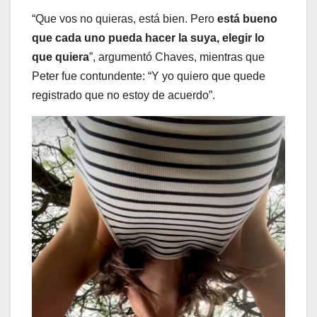
“Que vos no quieras, está bien. Pero
está bueno
que cada uno pueda hacer la suya, elegir lo
que quiera
”, argumentó Chaves, mientras que
Peter fue contundente: “Y yo quiero que quede
registrado que no estoy de acuerdo”.