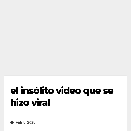
el insólito video que se
hizo viral
FEB 5, 2025