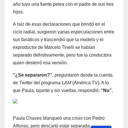
año tuvo una fuerte pelea con el padre de sus tres
hijos.
A raíz de esas declaraciones que brindó en el
ciclo radial, surgieron varias especulaciones entre
sus fanáticos y trascendió que la modelo y el
exproductor de Marcelo Tinelli se habían
separado definitivamente, pero fue la conductora
quien desterró esa versión.
“¿Se separaron?”
, preguntaron desde la cuenta
de Twitter del programa
LAM
(América TV). A lo
que Paula, tajante y sin vueltas, respondió:
“No”.
Paula Chaves blanqueó una crisis con Pedro
Alfonso, pero descartó estar separada.