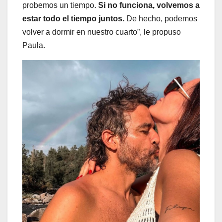
probemos un tiempo.
Si no funciona, volvemos a
estar todo el tiempo juntos.
De hecho, podemos
volver a dormir en nuestro cuarto”, le propuso
Paula.