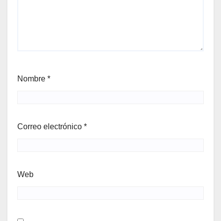
Nombre
*
Correo electrónico
*
Web