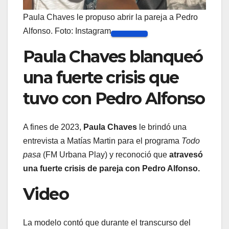
Paula Chaves le propuso abrir la pareja a Pedro
Alfonso. Foto: Instagram
Paula Chaves blanqueó
una fuerte crisis que
tuvo con Pedro Alfonso
A fines de 2023,
Paula Chaves
le brindó una
entrevista a Matías Martin para el programa
Todo
pasa
(FM Urbana Play) y reconoció que
atravesó
una fuerte crisis de pareja con Pedro Alfonso.
Video
La modelo contó que durante el transcurso del