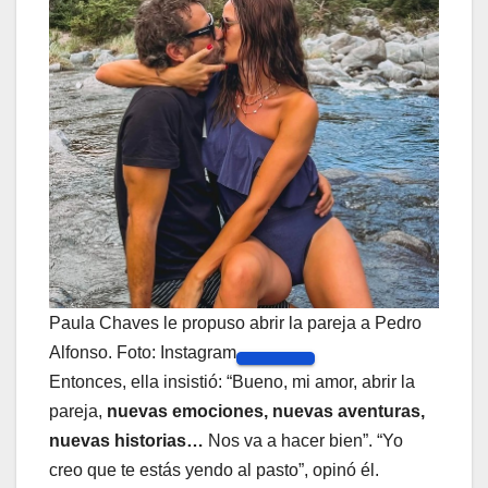
Paula Chaves le propuso abrir la pareja a Pedro
Alfonso. Foto: Instagram
Entonces, ella insistió: “Bueno, mi amor, abrir la
pareja,
nuevas emociones, nuevas aventuras,
nuevas historias…
Nos va a hacer bien”. “Yo
creo que te estás yendo al pasto”, opinó él.