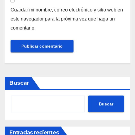
Guardar mi nombre, correo electrónico y sitio web en
este navegador para la próxima vez que haga un
comentario.
Buscar
Buscar
Entradas recientes