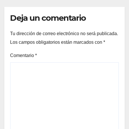
Deja un comentario
Tu dirección de correo electrónico no será publicada.
Los campos obligatorios están marcados con
*
Comentario
*