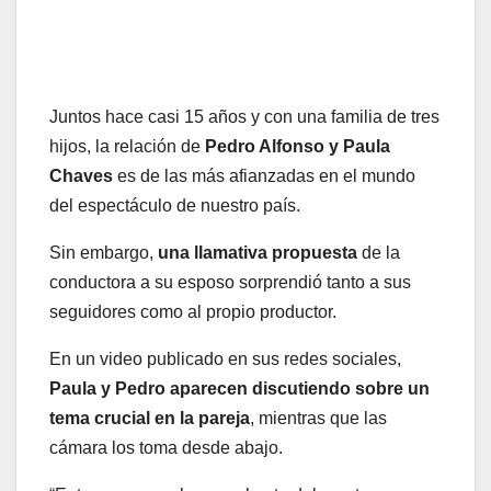
Juntos hace casi 15 años y con una familia de tres
hijos, la relación de
Pedro Alfonso y Paula
Chaves
es de las más afianzadas en el mundo
del espectáculo de nuestro país.
Sin embargo,
una llamativa propuesta
de la
conductora a su esposo sorprendió tanto a sus
seguidores como al propio productor.
En un video publicado en sus redes sociales,
Paula y Pedro aparecen discutiendo sobre un
tema crucial en la pareja
, mientras que las
cámara los toma desde abajo.