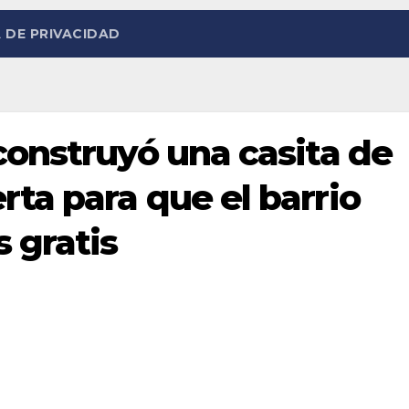
 DE PRIVACIDAD
construyó una casita de
ta para que el barrio
s gratis