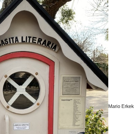
Mario Erkek