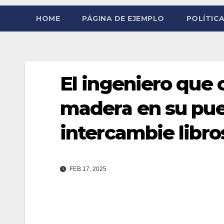
HOME
PÁGINA DE EJEMPLO
POLÍTICA
El ingeniero que 
madera en su puer
intercambie libro
FEB 17, 2025