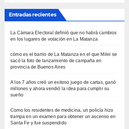
Entradas recientes
La Cámara Electoral definió que no habrá cambios
en los lugares de votación en La Matanza
cómo es el barrio de La Matanza en el que Milei se
sacó la foto de lanzamiento de campaña en
provincia de Buenos Aires
A los 7 años creó un exitoso juego de cartas, ganó
millones y ahora vendió la idea para cumplir su
sueño
Como los residentes de medicina, un policía hizo
trampa en un examen para obtener un ascenso en
Santa Fe y fue suspendido