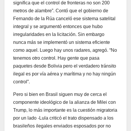
significa que el control de fronteras no son 200
metros de alambre”. Contó que el gobierno de
Fernando de la Rúa canceló ese sistema satelital
integral y se argumentó entonces que hubo
irregularidades en la licitación. Sin embargo
nunca más se implementó un sistema eficiente
como aquel. Luego hay unos radares, agregó. “No
tenemos otro control. Hay gente que pasa
paquetes desde Bolivia pero el verdadero tránsito
ilegal es por vía aérea y marítima y no hay ningún
control”.
Pero si bien en Brasil siguen muy de cerca el
componente ideológico de la alianza de Milei con
Trump, lo más importante es la cuestión migratoria
por un lado -Lula criticó el trato dispensado a los
brasileños ilegales enviados esposados por no