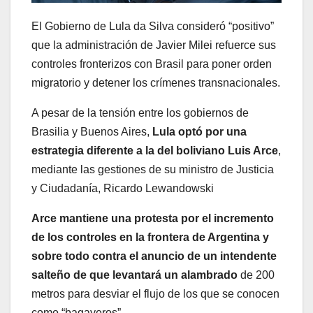
El Gobierno de Lula da Silva consideró “positivo”
que la administración de Javier Milei refuerce sus
controles fronterizos con Brasil para poner orden
migratorio y detener los crímenes transnacionales.
A pesar de la tensión entre los gobiernos de
Brasilia y Buenos Aires,
Lula optó por una
estrategia diferente a la del boliviano Luis Arce
,
mediante las gestiones de su ministro de Justicia
y Ciudadanía, Ricardo Lewandowski
Arce mantiene una protesta por el incremento
de los controles en la frontera de Argentina y
sobre todo contra el anuncio de un intendente
salteño de que levantará un alambrado
de 200
metros para desviar el flujo de los que se conocen
como “bagayeros”.