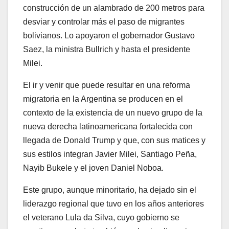
construcción de un alambrado de 200 metros para
desviar y controlar más el paso de migrantes
bolivianos. Lo apoyaron el gobernador Gustavo
Saez, la ministra Bullrich y hasta el presidente
Milei.
El ir y venir que puede resultar en una reforma
migratoria en la Argentina se producen en el
contexto de la existencia de un nuevo grupo de la
nueva derecha latinoamericana fortalecida con
llegada de Donald Trump y que, con sus matices y
sus estilos integran Javier Milei, Santiago Peña,
Nayib Bukele y el joven Daniel Noboa.
Este grupo, aunque minoritario, ha dejado sin el
liderazgo regional que tuvo en los años anteriores
el veterano Lula da Silva, cuyo gobierno se