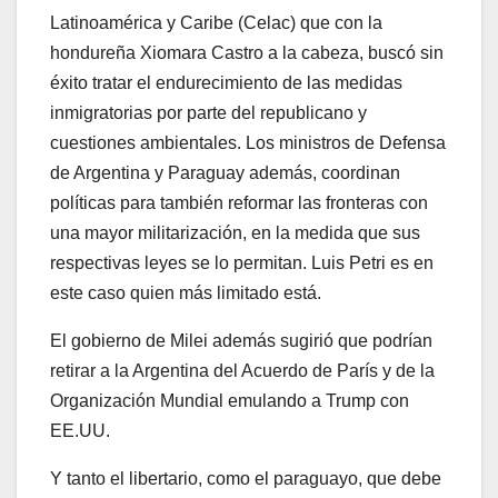
Latinoamérica y Caribe (Celac) que con la
hondureña Xiomara Castro a la cabeza, buscó sin
éxito tratar el endurecimiento de las medidas
inmigratorias por parte del republicano y
cuestiones ambientales. Los ministros de Defensa
de Argentina y Paraguay además, coordinan
políticas para también reformar las fronteras con
una mayor militarización, en la medida que sus
respectivas leyes se lo permitan. Luis Petri es en
este caso quien más limitado está.
El gobierno de Milei además sugirió que podrían
retirar a la Argentina del Acuerdo de París y de la
Organización Mundial emulando a Trump con
EE.UU.
Y tanto el libertario, como el paraguayo, que debe