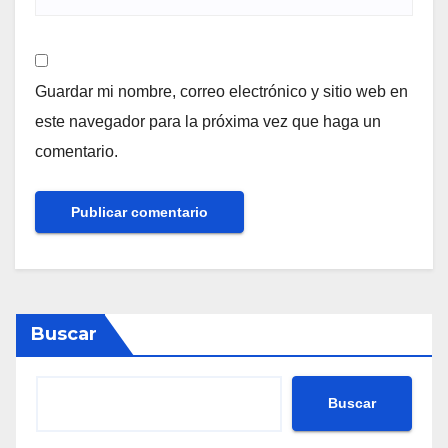
Guardar mi nombre, correo electrónico y sitio web en
este navegador para la próxima vez que haga un
comentario.
Buscar
Buscar