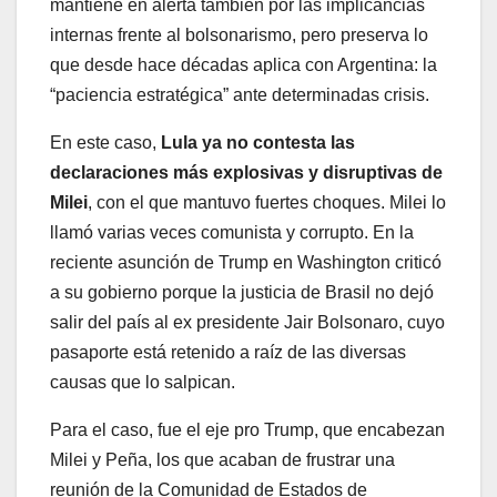
mantiene en alerta también por las implicancias
internas frente al bolsonarismo, pero preserva lo
que desde hace décadas aplica con Argentina: la
“paciencia estratégica” ante determinadas crisis.
En este caso,
Lula ya no contesta las
declaraciones más explosivas y disruptivas de
Milei
, con el que mantuvo fuertes choques. Milei lo
llamó varias veces comunista y corrupto. En la
reciente asunción de Trump en Washington criticó
a su gobierno porque la justicia de Brasil no dejó
salir del país al ex presidente Jair Bolsonaro, cuyo
pasaporte está retenido a raíz de las diversas
causas que lo salpican.
Para el caso, fue el eje pro Trump, que encabezan
Milei y Peña, los que acaban de frustrar una
reunión de la Comunidad de Estados de