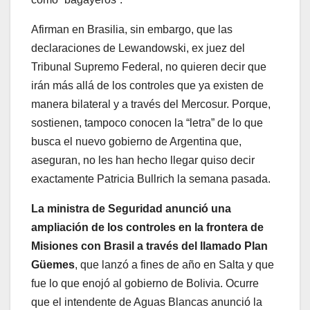
Afirman en Brasilia, sin embargo, que las
declaraciones de Lewandowski, ex juez del
Tribunal Supremo Federal, no quieren decir que
irán más allá de los controles que ya existen de
manera bilateral y a través del Mercosur. Porque,
sostienen, tampoco conocen la “letra” de lo que
busca el nuevo gobierno de Argentina que,
aseguran, no les han hecho llegar quiso decir
exactamente Patricia Bullrich la semana pasada.
La ministra de Seguridad anunció una
ampliación de los controles en la frontera de
Misiones con Brasil a través del llamado Plan
Güemes
, que lanzó a fines de año en Salta y que
fue lo que enojó al gobierno de Bolivia. Ocurre
que el intendente de Aguas Blancas anunció la