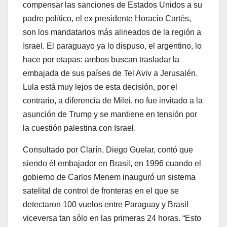
compensar las sanciones de Estados Unidos a su
padre político, el ex presidente Horacio Cartés,
son los mandatarios más alineados de la región a
Israel. El paraguayo ya lo dispuso, el argentino, lo
hace por etapas: ambos buscan trasladar la
embajada de sus países de Tel Aviv a Jerusalén.
Lula está muy lejos de esta decisión, por el
contrario, a diferencia de Milei, no fue invitado a la
asunción de Trump y se mantiene en tensión por
la cuestión palestina con Israel.
Consultado por Clarín, Diego Guelar, contó que
siendo él embajador en Brasil, en 1996 cuando el
gobierno de Carlos Menem inauguró un sistema
satelital de control de fronteras en el que se
detectaron 100 vuelos entre Paraguay y Brasil
viceversa tan sólo en las primeras 24 horas. “Esto