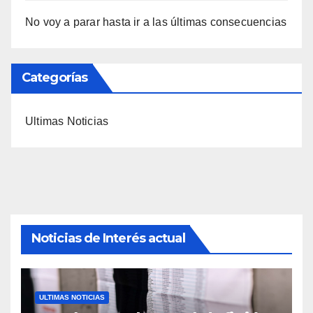
No voy a parar hasta ir a las últimas consecuencias
Categorías
Ultimas Noticias
Noticias de Interés actual
ULTIMAS NOTICIAS