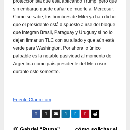
proteccionista que está aplicando Trump, pero que
sin embargo puede dañar de muerte al Mercosur.
Como se sabe, los hombres de Milei ya han dicho
que el presidente está dispuesto a irse del bloque
que integran Brasil, Paraguay y Uruguay si no lo
dejan firmar un TLC con su aliado y que aún está
verde para Washington. Por ahora lo único
palpable es la notable pasividad al momento de
Argentina como país presidente del Mercosur
durante este semestre.
Fuente Clarin.com
Gabriel “Puma”
cómo solicitar el