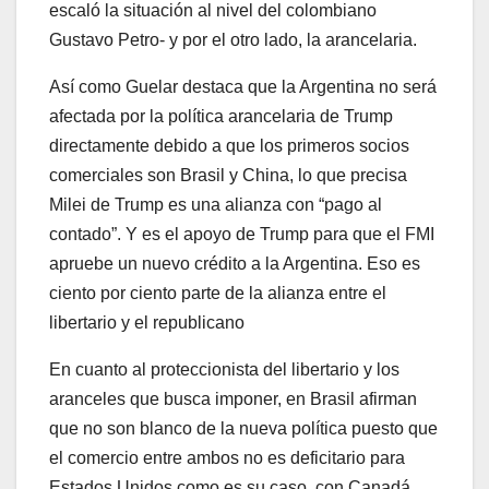
escaló la situación al nivel del colombiano
Gustavo Petro- y por el otro lado, la arancelaria.
Así como Guelar destaca que la Argentina no será
afectada por la política arancelaria de Trump
directamente debido a que los primeros socios
comerciales son Brasil y China, lo que precisa
Milei de Trump es una alianza con “pago al
contado”. Y es el apoyo de Trump para que el FMI
apruebe un nuevo crédito a la Argentina. Eso es
ciento por ciento parte de la alianza entre el
libertario y el republicano
En cuanto al proteccionista del libertario y los
aranceles que busca imponer, en Brasil afirman
que no son blanco de la nueva política puesto que
el comercio entre ambos no es deficitario para
Estados Unidos como es su caso, con Canadá,