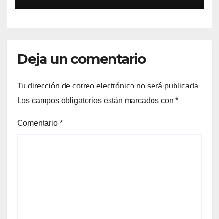
Deja un comentario
Tu dirección de correo electrónico no será publicada.
Los campos obligatorios están marcados con
*
Comentario
*