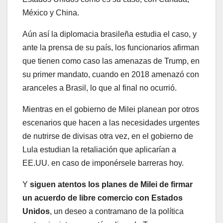
México y China.
Aún así la diplomacia brasileña estudia el caso, y
ante la prensa de su país, los funcionarios afirman
que tienen como caso las amenazas de Trump, en
su primer mandato, cuando en 2018 amenazó con
aranceles a Brasil, lo que al final no ocurrió.
Mientras en el gobierno de Milei planean por otros
escenarios que hacen a las necesidades urgentes
de nutrirse de divisas otra vez, en el gobierno de
Lula estudian la retaliación que aplicarían a
EE.UU. en caso de imponérsele barreras hoy.
Y
siguen atentos los planes de Milei de firmar
un acuerdo de libre comercio con Estados
Unidos
, un deseo a contramano de la política