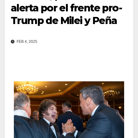
alerta por el frente pro-
Trump de Milei y Peña
FEB 4, 2025