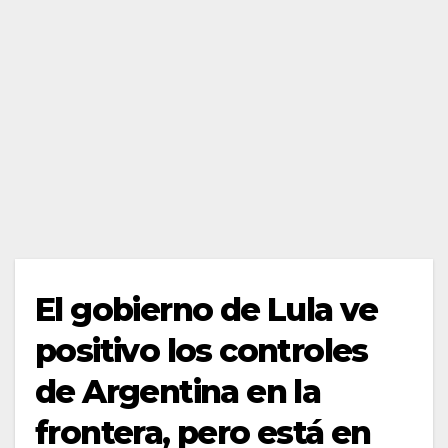
El gobierno de Lula ve
positivo los controles
de Argentina en la
frontera, pero está en