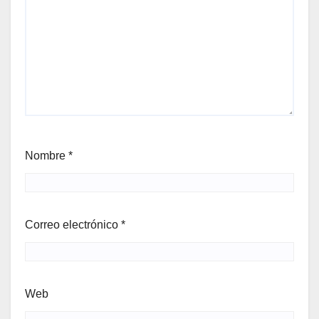
Nombre
*
Correo electrónico
*
Web