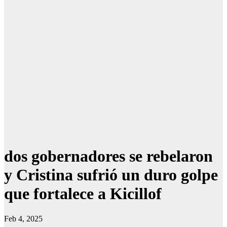
dos gobernadores se rebelaron
y Cristina sufrió un duro golpe
que fortalece a Kicillof
Feb 4, 2025