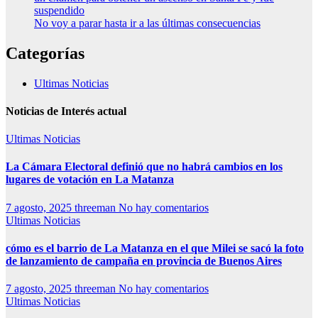
suspendido
No voy a parar hasta ir a las últimas consecuencias
Categorías
Ultimas Noticias
Noticias de Interés actual
Ultimas Noticias
La Cámara Electoral definió que no habrá cambios en los
lugares de votación en La Matanza
7 agosto, 2025
threeman
No hay comentarios
Ultimas Noticias
cómo es el barrio de La Matanza en el que Milei se sacó la foto
de lanzamiento de campaña en provincia de Buenos Aires
7 agosto, 2025
threeman
No hay comentarios
Ultimas Noticias