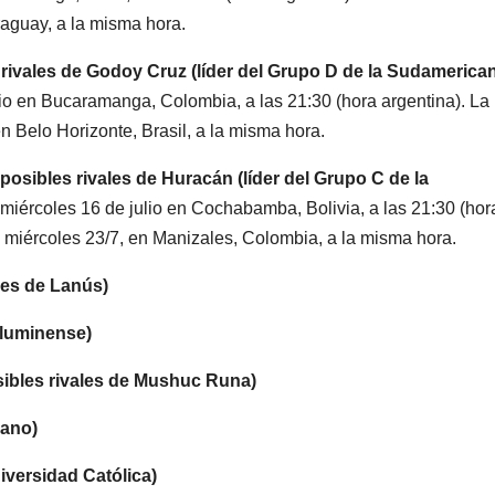
aguay, a la misma hora.
 rivales de Godoy Cruz (líder del Grupo D de la Sudamerica
lio en Bucaramanga, Colombia, a las 21:30 (hora argentina). La
n Belo Horizonte, Brasil, a la misma hora.
posibles rivales de Huracán (líder del Grupo C de la
 miércoles 16 de julio en Cochabamba, Bolivia, a las 21:30 (hor
 miércoles 23/7, en Manizales, Colombia, a la misma hora.
les de Lanús)
Fluminense)
sibles rivales de Mushuc Runa)
iano)
iversidad Católica)