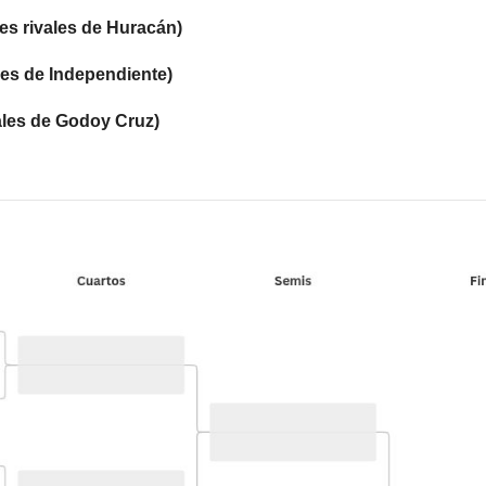
es rivales de Huracán)
les de Independiente)
ales de Godoy Cruz)