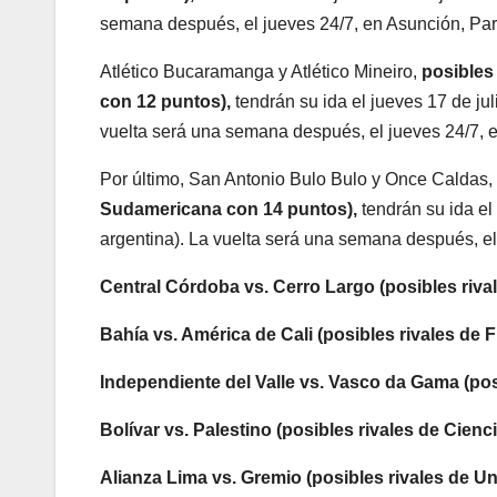
semana después, el jueves 24/7, en Asunción, Par
Atlético Bucaramanga y Atlético Mineiro,
posibles
con 12 puntos),
tendrán su ida el jueves 17 de ju
vuelta será una semana después, el jueves 24/7, e
Por último, San Antonio Bulo Bulo y Once Caldas,
Sudamericana con 14 puntos),
tendrán su ida el
argentina). La vuelta será una semana después, el
Central Córdoba vs. Cerro Largo (posibles riva
Bahía vs. América de Cali (posibles rivales de 
Independiente del Valle vs. Vasco da Gama (po
Bolívar vs. Palestino (posibles rivales de Cienc
Alianza Lima vs. Gremio (posibles rivales de Un