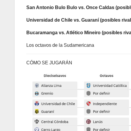
San Antonio Bulo Bulo vs. Once Caldas (posibl
Universidad de Chile vs. Guaraní (posibles riva
Bucaramanga vs. Atlético Mineiro (posibles riv
Los octavos de la Sudamericana
CÓMO SE JUGARÁN