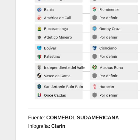
Fuente:
CONMEBOL SUDAMERICANA
Infografía:
Clarín