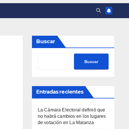
Buscar
Buscar
Entradas recientes
La Cámara Electoral definió que
no habrá cambios en los lugares
de votación en La Matanza