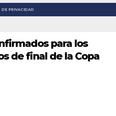
 DE PRIVACIDAD
onfirmados para los
os de final de la Copa