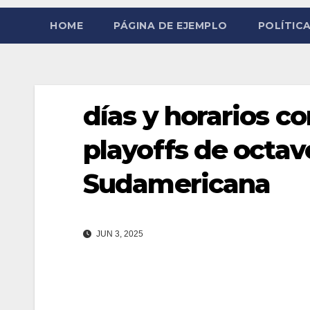
HOME
PÁGINA DE EJEMPLO
POLÍTICA
días y horarios c
playoffs de octav
Sudamericana
JUN 3, 2025