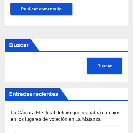
Buscar
Buscar
Entradas recientes
La Cámara Electoral definió que no habrá cambios
en los lugares de votación en La Matanza