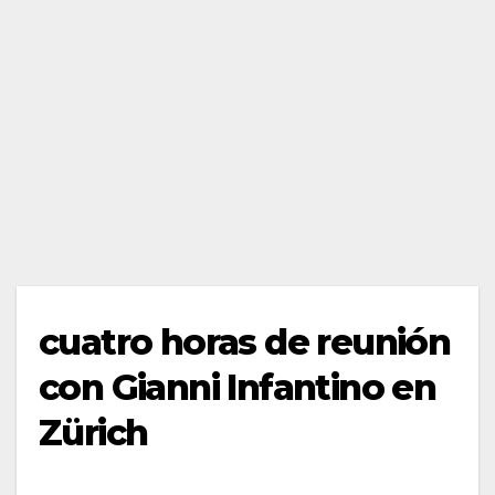
cuatro horas de reunión
con Gianni Infantino en
Zürich