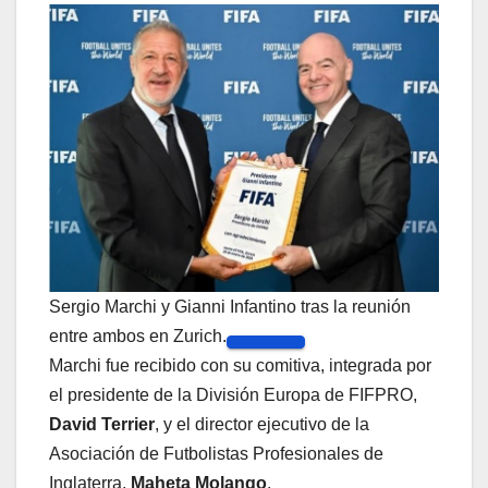
Sergio Marchi y Gianni Infantino tras la reunión
entre ambos en Zurich.
Marchi fue recibido con su comitiva, integrada por
el presidente de la División Europa de FIFPRO,
David Terrier
, y el director ejecutivo de la
Asociación de Futbolistas Profesionales de
Inglaterra,
Maheta Molango
.