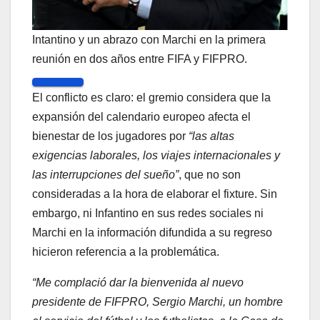
Intantino y un abrazo con Marchi en la primera
reunión en dos años entre FIFA y FIFPRO.
El conflicto es claro: el gremio considera que la
expansión del calendario europeo afecta el
bienestar de los jugadores por
“las altas
exigencias laborales, los viajes internacionales y
las interrupciones del sueño”
, que no son
consideradas a la hora de elaborar el fixture. Sin
embargo, ni Infantino en sus redes sociales ni
Marchi en la información difundida a su regreso
hicieron referencia a la problemática.
“Me complació dar la bienvenida al nuevo
presidente de FIFPRO, Sergio Marchi, un hombre