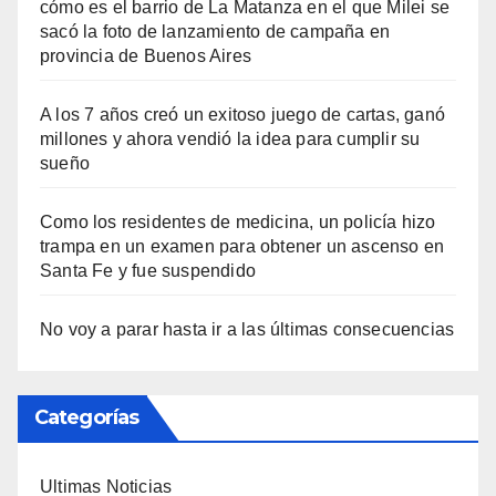
cómo es el barrio de La Matanza en el que Milei se
sacó la foto de lanzamiento de campaña en
provincia de Buenos Aires
A los 7 años creó un exitoso juego de cartas, ganó
millones y ahora vendió la idea para cumplir su
sueño
Como los residentes de medicina, un policía hizo
trampa en un examen para obtener un ascenso en
Santa Fe y fue suspendido
No voy a parar hasta ir a las últimas consecuencias
Categorías
Ultimas Noticias