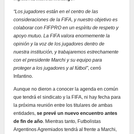
“Los jugadores están en el centro de las
consideraciones de la FIFA, y nuestro objetivo es
colaborar con FIFPRO en un espíritu de respeto y
apoyo mutuo. La FIFA valora enormemente la
opinión y la voz de los jugadores dentro de
nuestra institución, y trabajaremos estrechamente
con el presidente Marchi y su equipo para
proteger a los jugadores y al fútbol”
, cerró
Infantino.
Aunque no dieron a conocer la agenda en común
que tendrá el sindicato y la FIFA, ni hay fecha para
la próxima reunión entre los titulares de ambas
entidades,
se prevé un nuevo encuentro antes
de fin de año
. Mientras tanto, Futbolistas
Argentinos Agremiados tendrá al frente a Marchi,