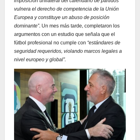
imposición unilateral del calendario de partidos
vulnera el derecho de competencia de la Unión
Europea y constituye un abuso de posición
dominante”
. Un mes más tarde, completaron los
argumentos con un estudio que señala que el
fútbol profesional no cumple con
“estándares de
seguridad requeridos, violando marcos legales a
nivel europeo y global”.