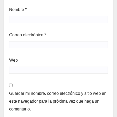
Nombre
*
Correo electrónico
*
Web
Guardar mi nombre, correo electrónico y sitio web en
este navegador para la próxima vez que haga un
comentario.