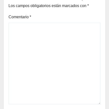
Los campos obligatorios están marcados con
*
Comentario
*