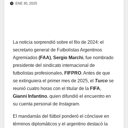
ENE 30, 2025
La noticia sorprendió sobre el filo de 2024: el
secretario general de Futbolistas Argentinos
Agremiados
(FAA)
,
Sergio Marchi
, fue nombrado
presidente del sindicato internacional de
futbolistas profesionales,
FIFPRO
. Antes de que
se extinguiera el primer mes de 2025, el
Turco
se
reunió cuatro horas con el titular de la
FIFA
,
Gianni Infantino
, quien difundió el encuentro en
su cuenta personal de
Instagram
.
El mandamás del fútbol ponderó el cónclave en
términos diplomáticos y el argentino destacó la