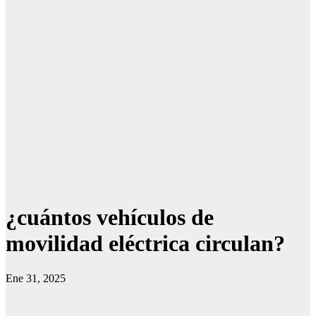
¿cuántos vehículos de
movilidad eléctrica circulan?
Ene 31, 2025