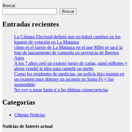
Buscar
Buscar
Entradas recientes
La Cámara Electoral definió que no habrá cambios en los
lugares de votación en La Matanza
cómo es el barrio de La Matanza en el que Milei se sacó la
foto de lanzamiento de campaña en provincia de Buenos
Aires
A los 7 años creó un exitoso juego de cartas, ganó millones y
ahora vendió la idea para cumplir su sueño
Como los residentes de medicina, un policía hizo trampa en
un examen para obtener un ascenso en Santa Fe y fue
suspendido
No voy a parar hasta ir a las últimas consecuencias
Categorías
Ultimas Noticias
Noticias de Interés actual