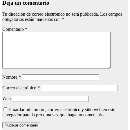
Deja un comentario
Tu dirección de correo electrónico no será publicada.
Los campos
obligatorios están marcados con
*
Comentario
*
Nombre
*
Correo electrónico
*
Web
Guardar mi nombre, correo electrónico y sitio web en este
navegador para la próxima vez que haga un comentario.