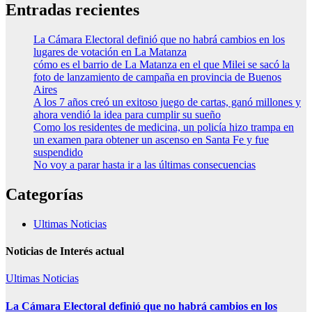
Entradas recientes
La Cámara Electoral definió que no habrá cambios en los
lugares de votación en La Matanza
cómo es el barrio de La Matanza en el que Milei se sacó la
foto de lanzamiento de campaña en provincia de Buenos
Aires
A los 7 años creó un exitoso juego de cartas, ganó millones y
ahora vendió la idea para cumplir su sueño
Como los residentes de medicina, un policía hizo trampa en
un examen para obtener un ascenso en Santa Fe y fue
suspendido
No voy a parar hasta ir a las últimas consecuencias
Categorías
Ultimas Noticias
Noticias de Interés actual
Ultimas Noticias
La Cámara Electoral definió que no habrá cambios en los