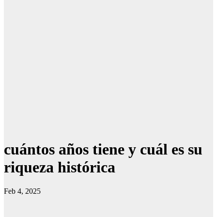
cuántos años tiene y cuál es su
riqueza histórica
Feb 4, 2025