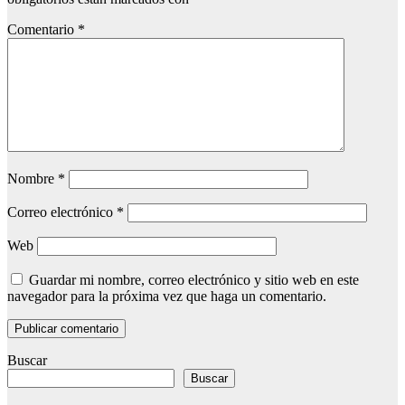
Comentario
*
Nombre
*
Correo electrónico
*
Web
Guardar mi nombre, correo electrónico y sitio web en este
navegador para la próxima vez que haga un comentario.
Buscar
Buscar