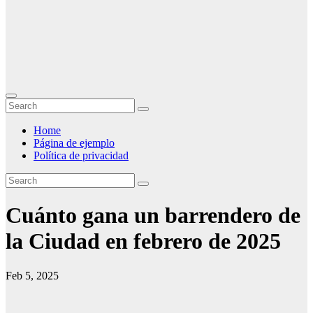
Home
Página de ejemplo
Política de privacidad
Cuánto gana un barrendero de
la Ciudad en febrero de 2025
Feb 5, 2025