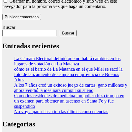
Guardar mi nombre, correo electrónico y sitio web en este
navegador para la próxima vez que haga un comentario.
Buscar
Buscar
Entradas recientes
La Cámara Electoral definió que no habrá cambios en los
lugares de votación en La Matanza
cómo es el barrio de La Matanza en el que Milei se sacó la
foto de lanzamiento de campaña en provincia de Buenos
Aires
A los 7 años creó un exitoso juego de cartas, ganó millones y
ahora vendió la idea para cumplir su sueño
Como los residentes de medicina, un policía hizo trampa en
un examen para obtener un ascenso en Santa Fe y fue
suspendido
No voy a parar hasta ir a las últimas consecuencias
Categorías