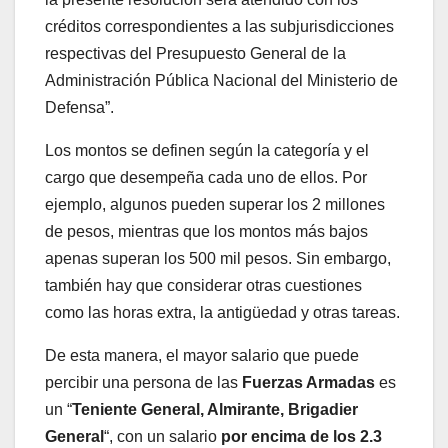
créditos correspondientes a las subjurisdicciones
respectivas del Presupuesto General de la
Administración Pública Nacional del Ministerio de
Defensa”.
Los montos se definen según la categoría y el
cargo que desempeña cada uno de ellos. Por
ejemplo, algunos pueden superar los 2 millones
de pesos, mientras que los montos más bajos
apenas superan los 500 mil pesos. Sin embargo,
también hay que considerar otras cuestiones
como las horas extra, la antigüedad y otras tareas.
De esta manera, el mayor salario que puede
percibir una persona de las
Fuerzas Armadas
es
un “
Teniente General, Almirante, Brigadier
General
“, con un salario
por encima de los 2.3