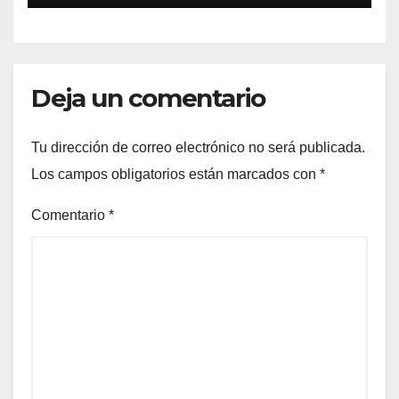
Deja un comentario
Tu dirección de correo electrónico no será publicada.
Los campos obligatorios están marcados con
*
Comentario
*