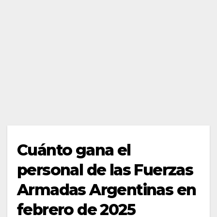
Cuánto gana el
personal de las Fuerzas
Armadas Argentinas en
febrero de 2025