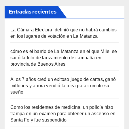
Entradas recientes
La Cámara Electoral definió que no habrá cambios
en los lugares de votación en La Matanza
cómo es el barrio de La Matanza en el que Milei se
sacó la foto de lanzamiento de campaña en
provincia de Buenos Aires
A los 7 años creó un exitoso juego de cartas, ganó
millones y ahora vendió la idea para cumplir su
sueño
Como los residentes de medicina, un policía hizo
trampa en un examen para obtener un ascenso en
Santa Fe y fue suspendido