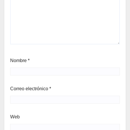
Nombre
*
Correo electrónico
*
Web