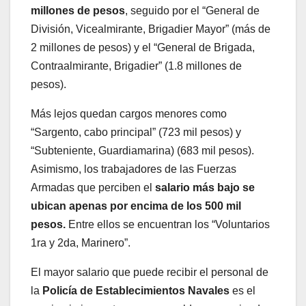
millones de pesos
, seguido por el “General de
División, Vicealmirante, Brigadier Mayor” (más de
2 millones de pesos) y el “General de Brigada,
Contraalmirante, Brigadier” (1.8 millones de
pesos).
Más lejos quedan cargos menores como
“Sargento, cabo principal” (723 mil pesos) y
“Subteniente, Guardiamarina) (683 mil pesos).
Asimismo, los trabajadores de las Fuerzas
Armadas que perciben el
salario más bajo se
ubican apenas por encima de los 500 mil
pesos.
Entre ellos se encuentran los “Voluntarios
1ra y 2da, Marinero”.
El mayor salario que puede recibir el personal de
la
Policía de Establecimientos Navales
es el