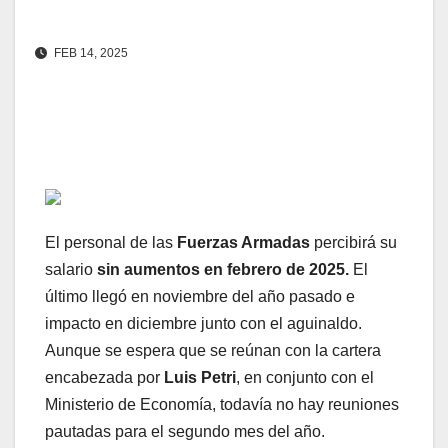
FEB 14, 2025
El personal de las
Fuerzas Armadas
percibirá su
salario
sin aumentos en febrero de 2025.
El
último llegó en noviembre del año pasado e
impacto en diciembre junto con el aguinaldo.
Aunque se espera que se reúnan con la cartera
encabezada por
Luis Petri
, en conjunto con el
Ministerio de Economía, todavía no hay reuniones
pautadas para el segundo mes del año.