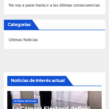
No voy a parar hasta ir a las últimas consecuencias
Categorías
Ultimas Noticias
Noticias de Interés actual
ULTIMAS NOTICIAS
La Cámara Electoral definió