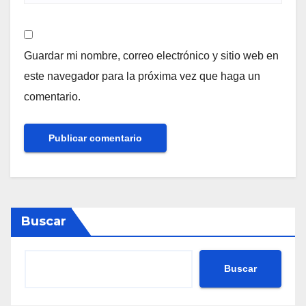
Guardar mi nombre, correo electrónico y sitio web en
este navegador para la próxima vez que haga un
comentario.
Buscar
Buscar