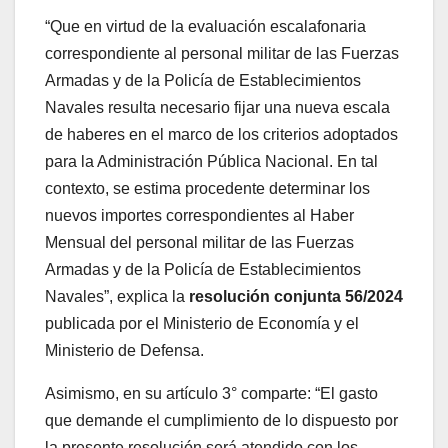
“Que en virtud de la evaluación escalafonaria
correspondiente al personal militar de las Fuerzas
Armadas y de la Policía de Establecimientos
Navales resulta necesario fijar una nueva escala
de haberes en el marco de los criterios adoptados
para la Administración Pública Nacional. En tal
contexto, se estima procedente determinar los
nuevos importes correspondientes al Haber
Mensual del personal militar de las Fuerzas
Armadas y de la Policía de Establecimientos
Navales”, explica la
resolución conjunta 56/2024
publicada por el Ministerio de Economía y el
Ministerio de Defensa.
Asimismo, en su artículo 3° comparte: “El gasto
que demande el cumplimiento de lo dispuesto por
la presente resolución será atendido con los