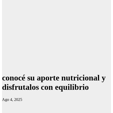
conocé su aporte nutricional y
disfrutalos con equilibrio
Ago 4, 2025