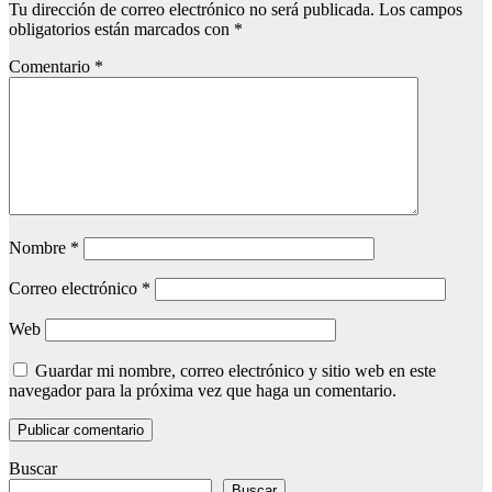
Tu dirección de correo electrónico no será publicada.
Los campos
obligatorios están marcados con
*
Comentario
*
Nombre
*
Correo electrónico
*
Web
Guardar mi nombre, correo electrónico y sitio web en este
navegador para la próxima vez que haga un comentario.
Buscar
Buscar