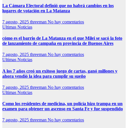
La Cámara Electoral definió que no habrá cambios en los
lugares de votación en La Matanza
7 agosto, 2025
threeman
No hay comentarios
Ultimas Noticias
cómo es el barrio de La Matanza en el que Milei se sacó la foto
de lanzamiento de campaña en provincia de Buenos Aires
7 agosto, 2025
threeman
No hay comentarios
Ultimas Noticias
A los 7 años creó un exitoso juego de cartas, ganó millones y
ahora vendió la idea para cumplir su sueño
7 agosto, 2025
threeman
No hay comentarios
Ultimas Noticias
Como los residentes de medicina, un policía hizo trampa en un
examen para obtener un ascenso en Santa Fe y fue suspendido
7 agosto, 2025
threeman
No hay comentarios