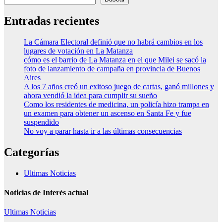
Entradas recientes
La Cámara Electoral definió que no habrá cambios en los
lugares de votación en La Matanza
cómo es el barrio de La Matanza en el que Milei se sacó la
foto de lanzamiento de campaña en provincia de Buenos
Aires
A los 7 años creó un exitoso juego de cartas, ganó millones y
ahora vendió la idea para cumplir su sueño
Como los residentes de medicina, un policía hizo trampa en
un examen para obtener un ascenso en Santa Fe y fue
suspendido
No voy a parar hasta ir a las últimas consecuencias
Categorías
Ultimas Noticias
Noticias de Interés actual
Ultimas Noticias