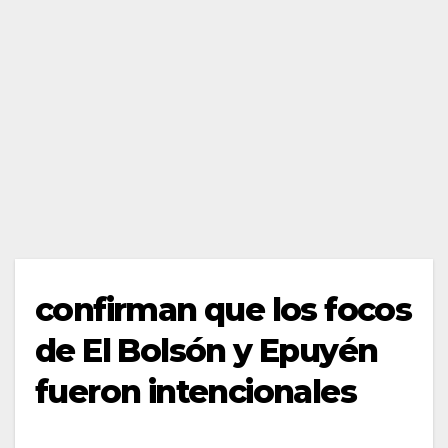
confirman que los focos
de El Bolsón y Epuyén
fueron intencionales