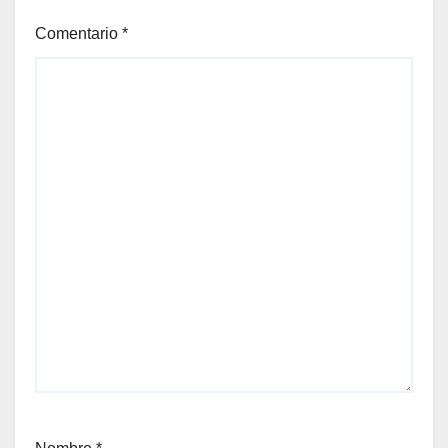
Comentario
*