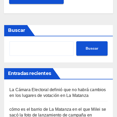
Buscar
Buscar
Entradas recientes
La Cámara Electoral definió que no habrá cambios
en los lugares de votación en La Matanza
cómo es el barrio de La Matanza en el que Milei se
sacó la foto de lanzamiento de campaña en