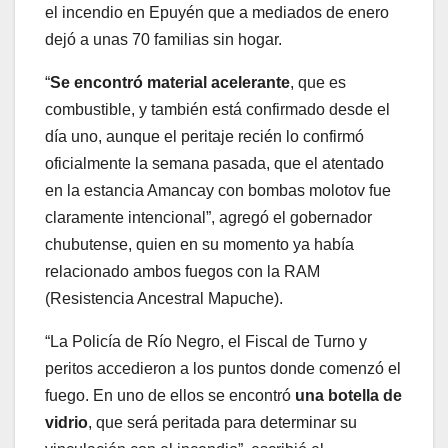
el incendio en Epuyén que a mediados de enero
dejó a unas 70 familias sin hogar.
“
Se encontró material acelerante
, que es
combustible, y también está confirmado desde el
día uno, aunque el peritaje recién lo confirmó
oficialmente la semana pasada, que el atentado
en la estancia Amancay con bombas molotov fue
claramente intencional”, agregó el gobernador
chubutense, quien en su momento ya había
relacionado ambos fuegos con la RAM
(Resistencia Ancestral Mapuche).
“La Policía de Río Negro, el Fiscal de Turno y
peritos accedieron a los puntos donde comenzó el
fuego. En uno de ellos se encontró
una botella de
vidrio
, que será peritada para determinar su