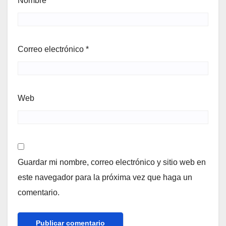
Nombre
*
Correo electrónico
*
Web
Guardar mi nombre, correo electrónico y sitio web en
este navegador para la próxima vez que haga un
comentario.