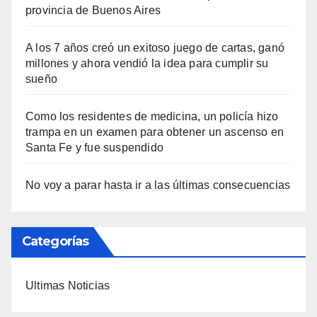
provincia de Buenos Aires
A los 7 años creó un exitoso juego de cartas, ganó
millones y ahora vendió la idea para cumplir su
sueño
Como los residentes de medicina, un policía hizo
trampa en un examen para obtener un ascenso en
Santa Fe y fue suspendido
No voy a parar hasta ir a las últimas consecuencias
Categorías
Ultimas Noticias