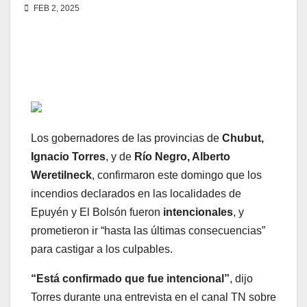
FEB 2, 2025
Los gobernadores de las provincias de
Chubut,
Ignacio Torres
, y de
Río Negro, Alberto
Weretilneck
, confirmaron este domingo que los
incendios declarados en las localidades de
Epuyén y El Bolsón fueron
intencionales
, y
prometieron ir “hasta las últimas consecuencias”
para castigar a los culpables.
“Está confirmado que fue intencional”
, dijo
Torres durante una entrevista en el canal TN sobre