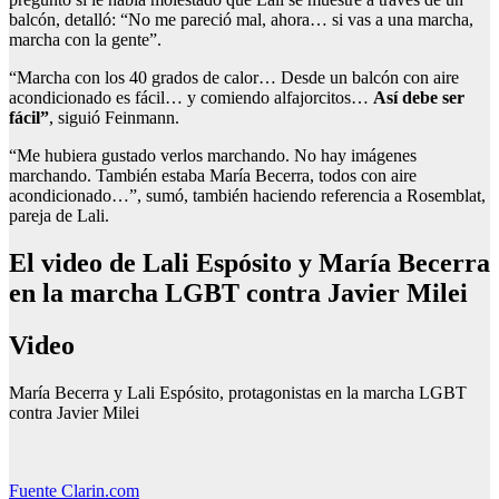
balcón, detalló: “No me pareció mal, ahora… si vas a una marcha,
marcha con la gente”.
“Marcha con los 40 grados de calor… Desde un balcón con aire
acondicionado es fácil… y comiendo alfajorcitos…
Así debe ser
fácil”
, siguió Feinmann.
“Me hubiera gustado verlos marchando. No hay imágenes
marchando. También estaba María Becerra, todos con aire
acondicionado…”, sumó, también haciendo referencia a Rosemblat,
pareja de Lali.
El video de Lali Espósito y María Becerra
en la marcha LGBT contra Javier Milei
Video
María Becerra y Lali Espósito, protagonistas en la marcha LGBT
contra Javier Milei
Fuente Clarin.com