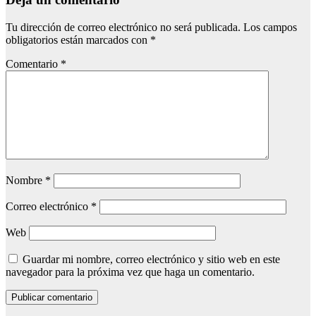
Tu dirección de correo electrónico no será publicada.
Los campos
obligatorios están marcados con
*
Comentario
*
Nombre
*
Correo electrónico
*
Web
Guardar mi nombre, correo electrónico y sitio web en este
navegador para la próxima vez que haga un comentario.