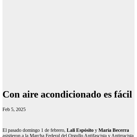
Con aire acondicionado es fácil
Feb 5, 2025
El pasado domingo 1 de febrero,
Lali Espósito
y
María Becerra
asistieron a la Marcha Federal del Orgullo Antifascista y Antirracista