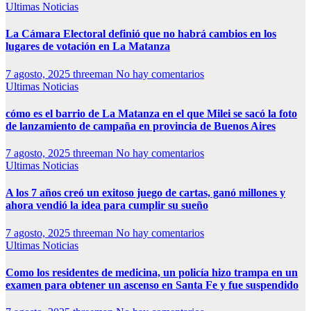
Ultimas Noticias
La Cámara Electoral definió que no habrá cambios en los
lugares de votación en La Matanza
7 agosto, 2025
threeman
No hay comentarios
Ultimas Noticias
cómo es el barrio de La Matanza en el que Milei se sacó la foto
de lanzamiento de campaña en provincia de Buenos Aires
7 agosto, 2025
threeman
No hay comentarios
Ultimas Noticias
A los 7 años creó un exitoso juego de cartas, ganó millones y
ahora vendió la idea para cumplir su sueño
7 agosto, 2025
threeman
No hay comentarios
Ultimas Noticias
Como los residentes de medicina, un policía hizo trampa en un
examen para obtener un ascenso en Santa Fe y fue suspendido