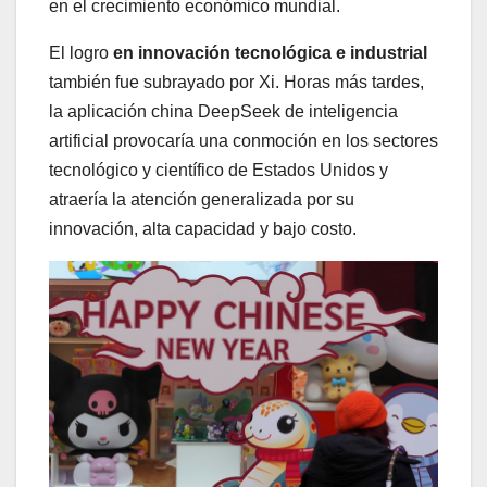
en el crecimiento económico mundial.
El logro
en innovación tecnológica e industrial
también fue subrayado por Xi. Horas más tardes,
la aplicación china DeepSeek de inteligencia
artificial provocaría una conmoción en los sectores
tecnológico y científico de Estados Unidos y
atraería la atención generalizada por su
innovación, alta capacidad y bajo costo.