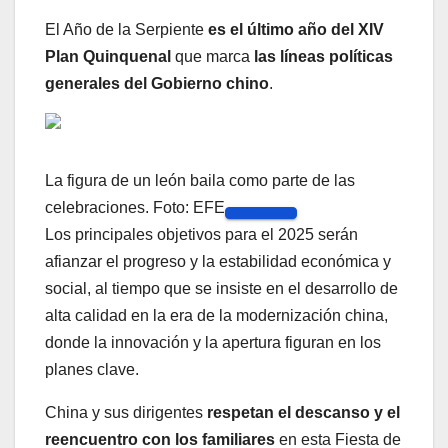
El Año de la Serpiente
es el último año del XIV
Plan Quinquenal
que marca
las líneas políticas
generales del Gobierno chino
.
La figura de un león baila como parte de las
celebraciones. Foto: EFE
Los principales objetivos para el 2025 serán
afianzar el progreso y la estabilidad económica y
social, al tiempo que se insiste en el desarrollo de
alta calidad en la era de la modernización china,
donde la innovación y la apertura figuran en los
planes clave.
China y sus dirigentes
respetan el descanso y el
reencuentro con los familiares
en esta Fiesta de