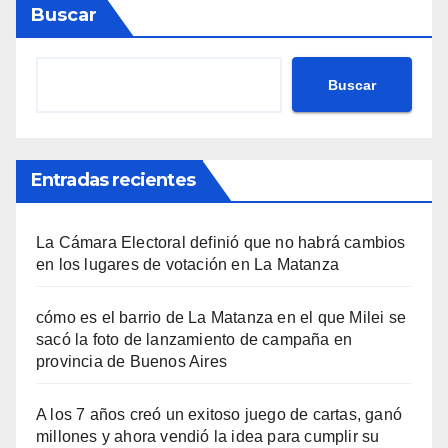
Buscar
Buscar
Entradas recientes
La Cámara Electoral definió que no habrá cambios
en los lugares de votación en La Matanza
cómo es el barrio de La Matanza en el que Milei se
sacó la foto de lanzamiento de campaña en
provincia de Buenos Aires
A los 7 años creó un exitoso juego de cartas, ganó
millones y ahora vendió la idea para cumplir su