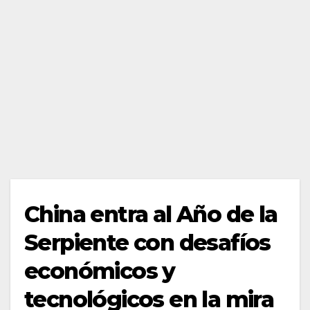
China entra al Año de la
Serpiente con desafíos
económicos y
tecnológicos en la mira