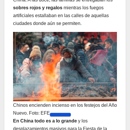
sobres rojos y regalos
mientras los fuegos
artificiales estallaban en las calles de aquellas
ciudades donde aún se permiten.
Chinos encienden incienso en los festejos del Año
Nuevo. Foto: EFE
En China todo es a lo grande
y los
desplazamientos masivos para la Fiesta de la