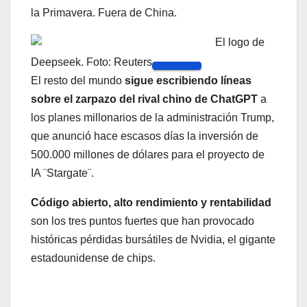
la Primavera. Fuera de China.
El logo de
Deepseek. Foto: Reuters
El resto del mundo
sigue escribiendo líneas
sobre el zarpazo del rival chino de ChatGPT
a
los planes millonarios de la administración Trump,
que anunció hace escasos días la inversión de
500.000 millones de dólares para el proyecto de
IA ¨Stargate¨.
Código abierto, alto rendimiento y rentabilidad
son los tres puntos fuertes que han provocado
históricas pérdidas bursátiles de Nvidia, el gigante
estadounidense de chips.