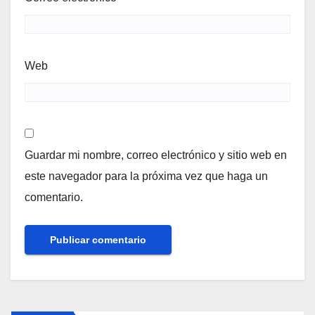
Web
Guardar mi nombre, correo electrónico y sitio web en
este navegador para la próxima vez que haga un
comentario.