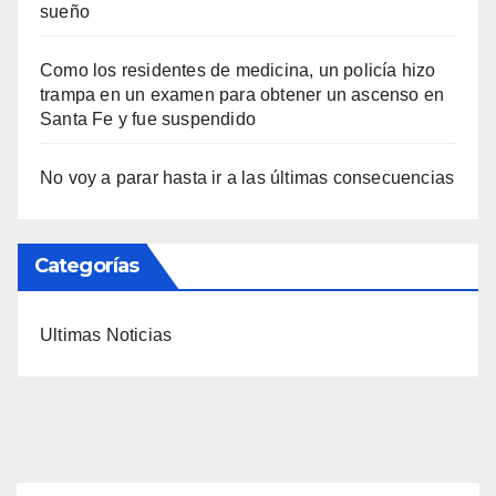
sueño
Como los residentes de medicina, un policía hizo
trampa en un examen para obtener un ascenso en
Santa Fe y fue suspendido
No voy a parar hasta ir a las últimas consecuencias
Categorías
Ultimas Noticias