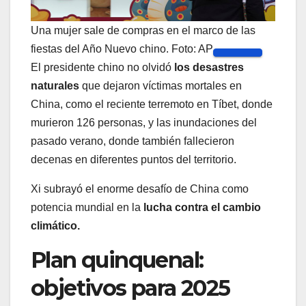
Una mujer sale de compras en el marco de las
fiestas del Año Nuevo chino. Foto: AP
El presidente chino no olvidó
los desastres
naturales
que dejaron víctimas mortales en
China, como el reciente terremoto en Tíbet, donde
murieron 126 personas, y las inundaciones del
pasado verano, donde también fallecieron
decenas en diferentes puntos del territorio.
Xi subrayó el enorme desafío de China como
potencia mundial en la
lucha contra el cambio
climático.
Plan quinquenal:
objetivos para 2025