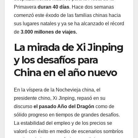
Primavera
duran 40 días
. Hace dos semanas
comenzó este éxodo de las familias chinas hacia
sus lugares natales y ya se ha alcanzado el récord
de
3.000 millones de viajes.
La mirada de Xi Jinping
y los desafíos para
China en el año nuevo
En la víspera de la Nochevieja china, el
presidente chino, Xi Jinping, repasó en su
discurso
el pasado Año del Dragón
como de
sólido progreso en tiempos de grandes desafíos.
La estabilidad del empleo y de los precios se
valoró con éxito en medio de escenarios sombríos