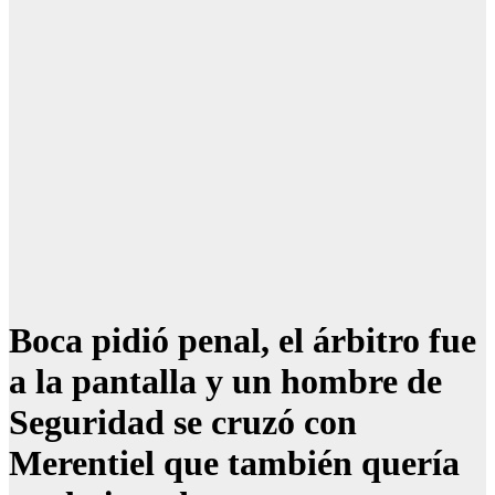
Boca pidió penal, el árbitro fue
a la pantalla y un hombre de
Seguridad se cruzó con
Merentiel que también quería