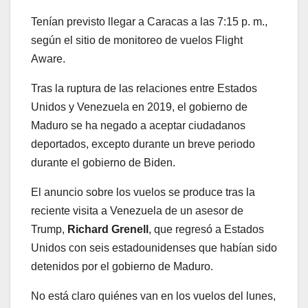
Tenían previsto llegar a Caracas a las 7:15 p. m.,
según el sitio de monitoreo de vuelos Flight
Aware.
Tras la ruptura de las relaciones entre Estados
Unidos y Venezuela en 2019, el gobierno de
Maduro se ha negado a aceptar ciudadanos
deportados, excepto durante un breve periodo
durante el gobierno de Biden.
El anuncio sobre los vuelos se produce tras la
reciente visita a Venezuela de un asesor de
Trump,
Richard Grenell
, que regresó a Estados
Unidos con seis estadounidenses que habían sido
detenidos por el gobierno de Maduro.
No está claro quiénes van en los vuelos del lunes,