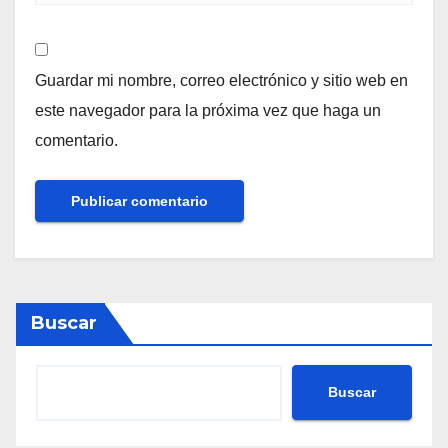
Guardar mi nombre, correo electrónico y sitio web en
este navegador para la próxima vez que haga un
comentario.
Buscar
Buscar