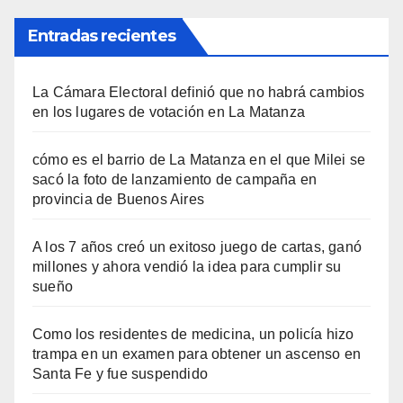
Entradas recientes
La Cámara Electoral definió que no habrá cambios
en los lugares de votación en La Matanza
cómo es el barrio de La Matanza en el que Milei se
sacó la foto de lanzamiento de campaña en
provincia de Buenos Aires
A los 7 años creó un exitoso juego de cartas, ganó
millones y ahora vendió la idea para cumplir su
sueño
Como los residentes de medicina, un policía hizo
trampa en un examen para obtener un ascenso en
Santa Fe y fue suspendido