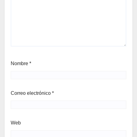
Nombre
*
Correo electrónico
*
Web