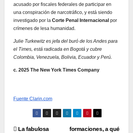
acusado por fiscales federales de participar en
una conspiración de narcotráfico, y está siendo
investigado por la
Corte Penal Internacional
por
crímenes de lesa humanidad.
Julie Turkewitz es jefa del buró de los Andes para
el Times, está radicada en Bogotá y cubre
Colombia, Venezuela, Bolivia, Ecuador y Perú.
c. 2025 The New York Times Company
Fuente Clarin.com
Navegación
La fabulosa
formaciones, a qué