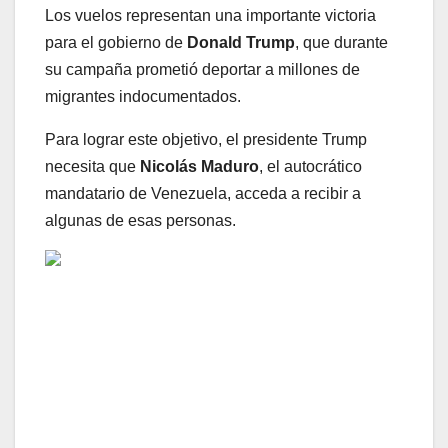
Los vuelos representan una importante victoria
para el gobierno de
Donald Trump
, que durante
su campaña prometió deportar a millones de
migrantes indocumentados.
Para lograr este objetivo, el presidente Trump
necesita que
Nicolás Maduro
, el autocrático
mandatario de Venezuela, acceda a recibir a
algunas de esas personas.