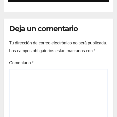
Deja un comentario
Tu dirección de correo electrónico no será publicada.
Los campos obligatorios están marcados con
*
Comentario
*