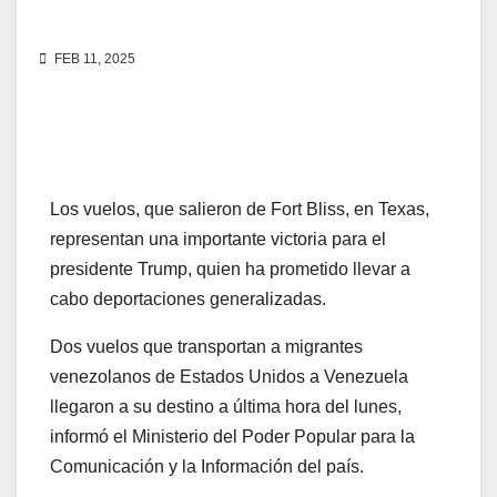
FEB 11, 2025
Los vuelos, que salieron de Fort Bliss, en Texas,
representan una importante victoria para el
presidente Trump, quien ha prometido llevar a
cabo deportaciones generalizadas.
Dos vuelos que transportan a migrantes
venezolanos de Estados Unidos a Venezuela
llegaron a su destino a última hora del lunes,
informó el Ministerio del Poder Popular para la
Comunicación y la Información del país.