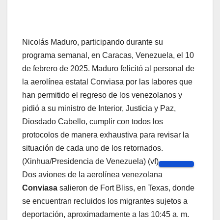
Nicolás Maduro, participando durante su
programa semanal, en Caracas, Venezuela, el 10
de febrero de 2025. Maduro felicitó al personal de
la aerolínea estatal Conviasa por las labores que
han permitido el regreso de los venezolanos y
pidió a su ministro de Interior, Justicia y Paz,
Diosdado Cabello, cumplir con todos los
protocolos de manera exhaustiva para revisar la
situación de cada uno de los retornados.
(Xinhua/Presidencia de Venezuela) (vf)
Dos aviones de la aerolínea venezolana
Conviasa
salieron de Fort Bliss, en Texas, donde
se encuentran recluidos los migrantes sujetos a
deportación, aproximadamente a las 10:45 a. m.