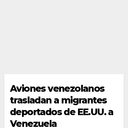
Aviones venezolanos
trasladan a migrantes
deportados de EE.UU. a
Venezuela