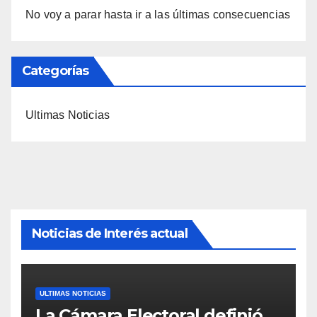
No voy a parar hasta ir a las últimas consecuencias
Categorías
Ultimas Noticias
Noticias de Interés actual
ULTIMAS NOTICIAS
La Cámara Electoral definió