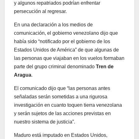
y algunos repatriados podrían enfrentar
persecución al regresar.
En una declaración a los medios de
comunicación, el gobierno venezolano dijo que
había sido “notificado por el gobierno de los
Estados Unidos de América” de que algunas de
las personas que viajaban en los vuelos formaban
parte del grupo criminal denominado
Tren de
Aragua
.
El comunicado dijo que “las personas antes
señaladas serán sometidas a una rigurosa
investigación en cuanto toquen tierra venezolana
y serán sujetos de las acciones previstas en
nuestro sistema de justicia”.
Maduro está imputado en Estados Unidos,