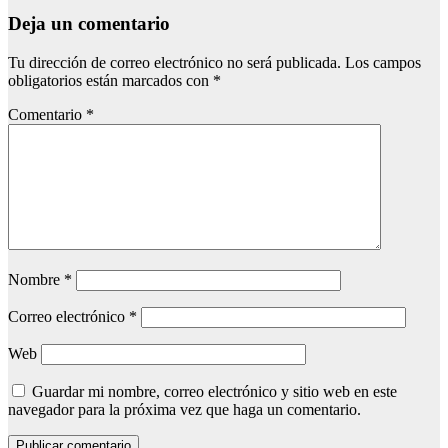
Deja un comentario
Tu dirección de correo electrónico no será publicada.
Los campos
obligatorios están marcados con
*
Comentario
*
Nombre
*
Correo electrónico
*
Web
Guardar mi nombre, correo electrónico y sitio web en este
navegador para la próxima vez que haga un comentario.