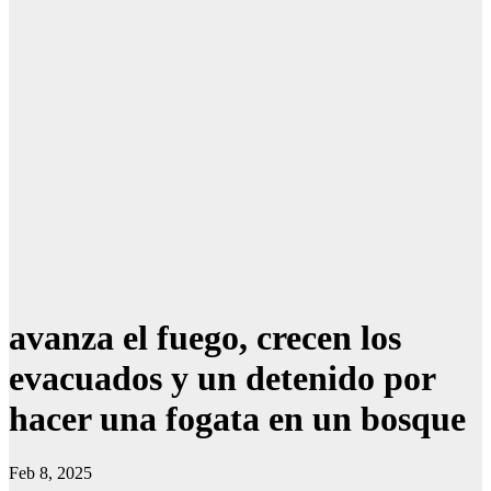
avanza el fuego, crecen los
evacuados y un detenido por
hacer una fogata en un bosque
Feb 8, 2025