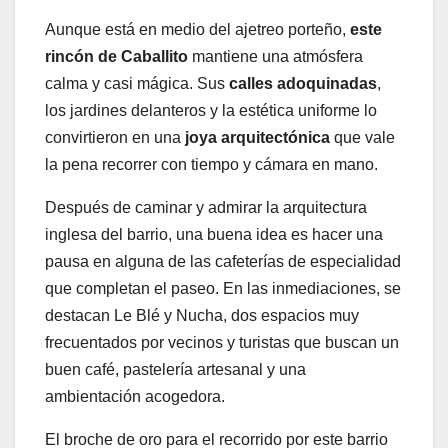
Aunque está en medio del ajetreo porteño,
este
rincón de Caballito
mantiene una atmósfera
calma y casi mágica. Sus
calles adoquinadas
,
los jardines delanteros y la estética uniforme lo
convirtieron en una
joya arquitectónica
que vale
la pena recorrer con tiempo y cámara en mano.
Después de caminar y admirar la arquitectura
inglesa del barrio, una buena idea es hacer una
pausa en alguna de las cafeterías de especialidad
que completan el paseo. En las inmediaciones, se
destacan Le Blé y Nucha, dos espacios muy
frecuentados por vecinos y turistas que buscan un
buen café, pastelería artesanal y una
ambientación acogedora.
El broche de oro para el recorrido por este barrio