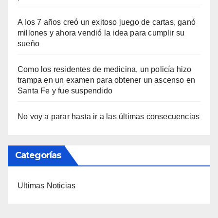
A los 7 años creó un exitoso juego de cartas, ganó
millones y ahora vendió la idea para cumplir su
sueño
Como los residentes de medicina, un policía hizo
trampa en un examen para obtener un ascenso en
Santa Fe y fue suspendido
No voy a parar hasta ir a las últimas consecuencias
Categorías
Ultimas Noticias