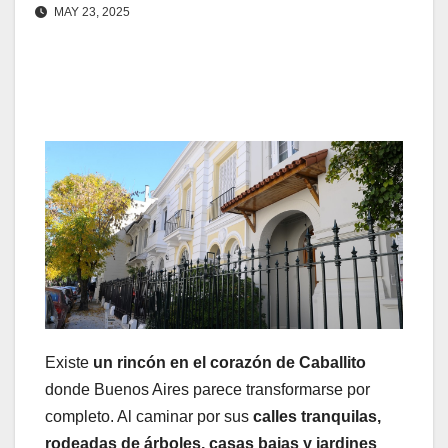
MAY 23, 2025
Existe
un rincón en el corazón de Caballito
donde Buenos Aires parece transformarse por
completo. Al caminar por sus
calles tranquilas,
rodeadas de árboles, casas bajas y jardines