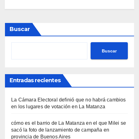
Buscar
Buscar
Entradas recientes
La Cámara Electoral definió que no habrá cambios
en los lugares de votación en La Matanza
cómo es el barrio de La Matanza en el que Milei se
sacó la foto de lanzamiento de campaña en
provincia de Buenos Aires