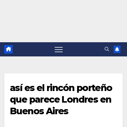
así es el rincón porteño
que parece Londres en
Buenos Aires