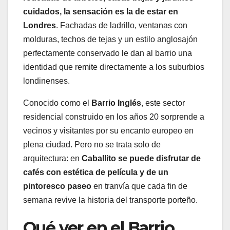
cuidados, la sensación es la de estar en
Londres
. Fachadas de ladrillo, ventanas con
molduras, techos de tejas y un estilo anglosajón
perfectamente conservado le dan al barrio una
identidad que remite directamente a los suburbios
londinenses.
Conocido como el
Barrio Inglés
,
este sector
residencial construido en los años 20 sorprende a
vecinos y visitantes por su encanto europeo en
plena ciudad. Pero no se trata solo de
arquitectura: en
Caballito se puede disfrutar de
cafés con estética de película y de un
pintoresco paseo
en tranvía que cada fin de
semana revive la historia del transporte porteño.
Qué ver en el Barrio