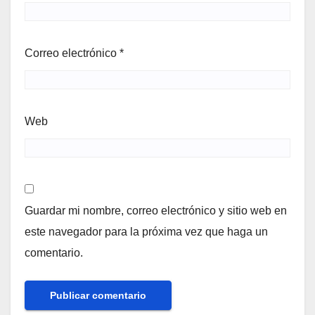
Correo electrónico
*
Web
Guardar mi nombre, correo electrónico y sitio web en
este navegador para la próxima vez que haga un
comentario.