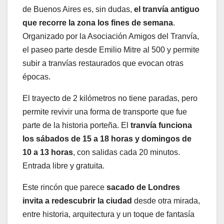
de Buenos Aires es, sin dudas,
el tranvía antiguo
que recorre la zona los fines de semana
.
Organizado por la Asociación Amigos del Tranvía,
el paseo parte desde Emilio Mitre al 500 y permite
subir a tranvías restaurados que evocan otras
épocas.
El trayecto de 2 kilómetros no tiene paradas, pero
permite revivir una forma de transporte que fue
parte de la historia porteña. El
tranvía funciona
los sábados de 15 a 18 horas y domingos de
10 a 13 horas
, con salidas cada 20 minutos.
Entrada libre y gratuita.
Este rincón que parece
sacado de Londres
invita a redescubrir la ciudad
desde otra mirada,
entre historia, arquitectura y un toque de fantasía