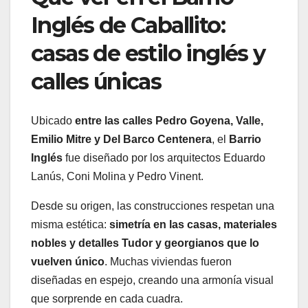
Inglés de Caballito:
casas de estilo inglés y
calles únicas
Ubicado
entre las calles Pedro Goyena, Valle,
Emilio Mitre y Del Barco Centenera
, el
Barrio
Inglés
fue diseñado por los arquitectos Eduardo
Lanús, Coni Molina y Pedro Vinent.
Desde su origen, las construcciones respetan una
misma estética:
simetría en las casas, materiales
nobles y detalles Tudor y georgianos que lo
vuelven único
.
Muchas viviendas fueron
diseñadas en espejo, creando una armonía visual
que sorprende en cada cuadra.