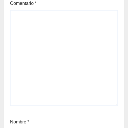
Comentario
*
Nombre
*