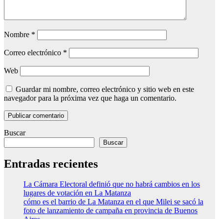
Nombre
*
Correo electrónico
*
Web
Guardar mi nombre, correo electrónico y sitio web en este
navegador para la próxima vez que haga un comentario.
Buscar
Buscar
Entradas recientes
La Cámara Electoral definió que no habrá cambios en los
lugares de votación en La Matanza
cómo es el barrio de La Matanza en el que Milei se sacó la
foto de lanzamiento de campaña en provincia de Buenos