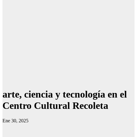
arte, ciencia y tecnología en el
Centro Cultural Recoleta
Ene 30, 2025