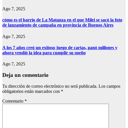
Ago 7, 2025
cómo es el barrio de La Matanza en el que Milei se sacó la foto
de lanzamiento de campaña en provincia de Buenos Aires
Ago 7, 2025
A los 7 años creó un exitoso juego de cartas, ganó millones y
ahora vendió la idea para cumplir su sueño
Ago 7, 2025
Deja un comentario
Tu dirección de correo electrónico no será publicada.
Los campos
obligatorios están marcados con
*
Comentario
*