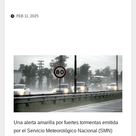
FEB 11, 2025
Una alerta amarilla por fuertes tormentas emitida
por el Servicio Meteorológico Nacional (SMN)