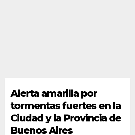
Alerta amarilla por
tormentas fuertes en la
Ciudad y la Provincia de
Buenos Aires