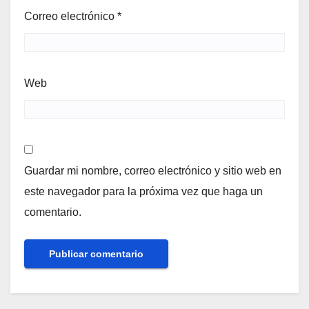
Correo electrónico
*
Web
Guardar mi nombre, correo electrónico y sitio web en
este navegador para la próxima vez que haga un
comentario.