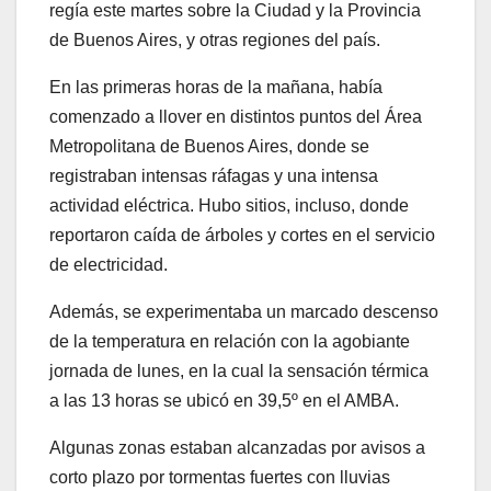
regía este martes sobre la Ciudad y la Provincia
de Buenos Aires, y otras regiones del país.
En las primeras horas de la mañana, había
comenzado a llover en distintos puntos del Área
Metropolitana de Buenos Aires, donde se
registraban intensas ráfagas y una intensa
actividad eléctrica. Hubo sitios, incluso, donde
reportaron caída de árboles y cortes en el servicio
de electricidad.
Además, se experimentaba un marcado descenso
de la temperatura en relación con la agobiante
jornada de lunes, en la cual la sensación térmica
a las 13 horas se ubicó en 39,5º en el AMBA.
Algunas zonas estaban alcanzadas por avisos a
corto plazo por tormentas fuertes con lluvias