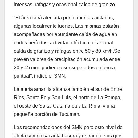
intensas, ráfagas y ocasional caída de granizo.
“El área será afectada por tormentas aisladas,
algunas localmente fuertes. Las mismas estarán
acompañadas por abundante caída de agua en
cortos períodos, actividad eléctrica, ocasional
caída de granizo y ráfagas entre 50 y 80 km/h.Se
prevén valores de precipitación acumulada entre
20 y 45 mm, pudiendo ser superados en forma
puntual”, indicó el SMN.
La alerta amarilla alcanza también el sur de Entre
Ríos, Santa Fe y San Luis, el norte de La Pampa,
el oeste de Salta, Catamarca y La Rioja, y una
pequeña porción de Tucumán.
Las recomendaciones del SMN para este nivel de
alerta son no sacar la basura y retirar objetos que