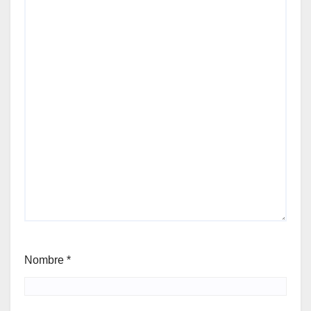
Nombre
*