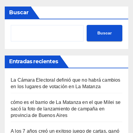
Buscar
Buscar
Entradas recientes
La Cámara Electoral definió que no habrá cambios
en los lugares de votación en La Matanza
cómo es el barrio de La Matanza en el que Milei se
sacó la foto de lanzamiento de campaña en
provincia de Buenos Aires
A los 7 años creó un exitoso juego de cartas, ganó