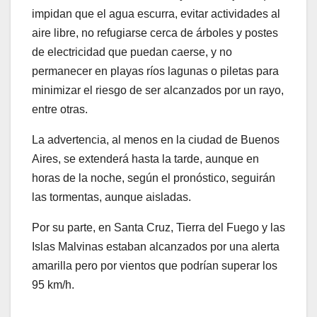
impidan que el agua escurra, evitar actividades al
aire libre, no refugiarse cerca de árboles y postes
de electricidad que puedan caerse, y no
permanecer en playas ríos lagunas o piletas para
minimizar el riesgo de ser alcanzados por un rayo,
entre otras.
La advertencia, al menos en la ciudad de Buenos
Aires, se extenderá hasta la tarde, aunque en
horas de la noche, según el pronóstico, seguirán
las tormentas, aunque aisladas.
Por su parte, en Santa Cruz, Tierra del Fuego y las
Islas Malvinas estaban alcanzados por una alerta
amarilla pero por vientos que podrían superar los
95 km/h.