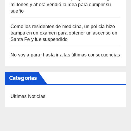
millones y ahora vendió la idea para cumplir su
sueño
Como los residentes de medicina, un policía hizo
trampa en un examen para obtener un ascenso en
Santa Fe y fue suspendido
No voy a parar hasta ir a las últimas consecuencias
Categorías
Ultimas Noticias