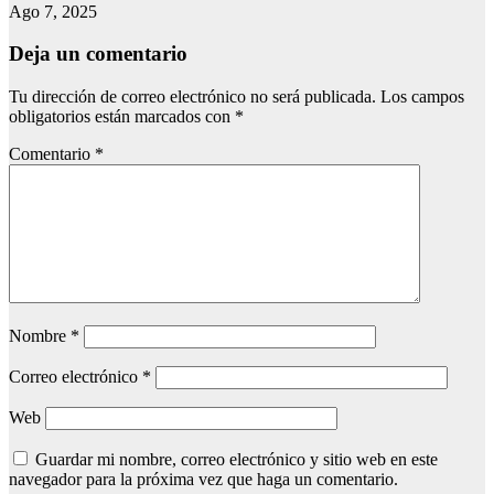
Ago 7, 2025
Deja un comentario
Tu dirección de correo electrónico no será publicada.
Los campos
obligatorios están marcados con
*
Comentario
*
Nombre
*
Correo electrónico
*
Web
Guardar mi nombre, correo electrónico y sitio web en este
navegador para la próxima vez que haga un comentario.