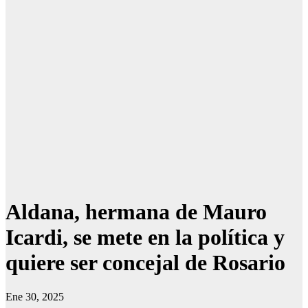
Aldana, hermana de Mauro
Icardi, se mete en la política y
quiere ser concejal de Rosario
Ene 30, 2025