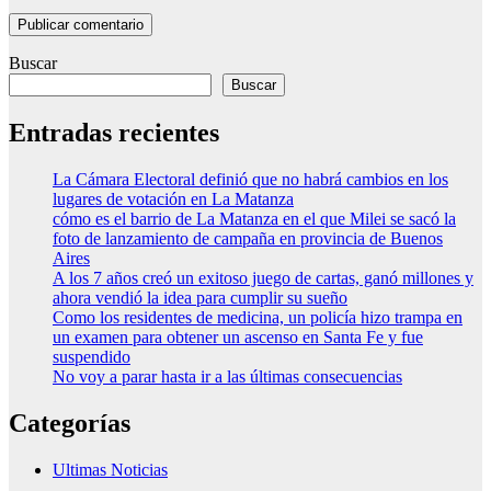
Buscar
Buscar
Entradas recientes
La Cámara Electoral definió que no habrá cambios en los
lugares de votación en La Matanza
cómo es el barrio de La Matanza en el que Milei se sacó la
foto de lanzamiento de campaña en provincia de Buenos
Aires
A los 7 años creó un exitoso juego de cartas, ganó millones y
ahora vendió la idea para cumplir su sueño
Como los residentes de medicina, un policía hizo trampa en
un examen para obtener un ascenso en Santa Fe y fue
suspendido
No voy a parar hasta ir a las últimas consecuencias
Categorías
Ultimas Noticias