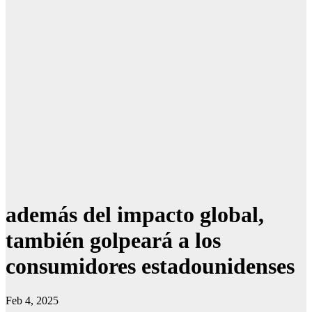
además del impacto global,
también golpeará a los
consumidores estadounidenses
Feb 4, 2025