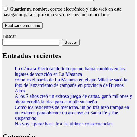
Guardar mi nombre, correo electrónico y sitio web en este
navegador para la próxima vez que haga un comentario.
Buscar
Buscar
Entradas recientes
La Cámara Electoral definió que no habrá cambios en los
lugares de votación en La Matanza
cómo es el barrio de La Matanza en el que Milei se sacó la
foto de lanzamiento de campaña en provincia de Buenos
Aires
A los 7 años creó un exitoso juego de cartas, ganó millones y
ahora vendió la idea para cumplir su sueño
Como los residentes de medicina, un policía hizo trampa en
un examen para obtener un ascenso en Santa Fe y fue
suspendido
No voy a parar hasta ir a las últimas consecuencias
Categorías