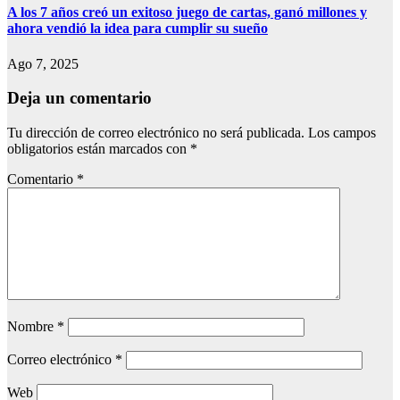
A los 7 años creó un exitoso juego de cartas, ganó millones y
ahora vendió la idea para cumplir su sueño
Ago 7, 2025
Deja un comentario
Tu dirección de correo electrónico no será publicada.
Los campos
obligatorios están marcados con
*
Comentario
*
Nombre
*
Correo electrónico
*
Web