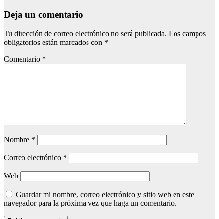
Deja un comentario
Tu dirección de correo electrónico no será publicada.
Los campos
obligatorios están marcados con
*
Comentario
*
Nombre
*
Correo electrónico
*
Web
Guardar mi nombre, correo electrónico y sitio web en este
navegador para la próxima vez que haga un comentario.