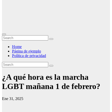
Home
Página de ejemplo
Política de privacidad
¿A qué hora es la marcha
LGBT mañana 1 de febrero?
Ene 31, 2025