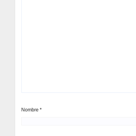
Nombre
*