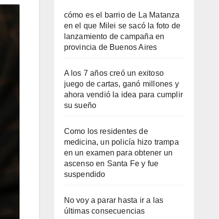
cómo es el barrio de La Matanza
en el que Milei se sacó la foto de
lanzamiento de campaña en
provincia de Buenos Aires
A los 7 años creó un exitoso
juego de cartas, ganó millones y
ahora vendió la idea para cumplir
su sueño
Como los residentes de
medicina, un policía hizo trampa
en un examen para obtener un
ascenso en Santa Fe y fue
suspendido
No voy a parar hasta ir a las
últimas consecuencias