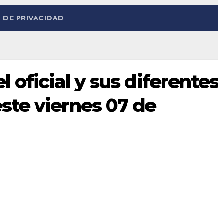
 DE PRIVACIDAD
l oficial y sus diferente
ste viernes 07 de