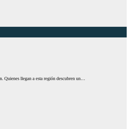
cen. Quienes llegan a esta región descubren un…