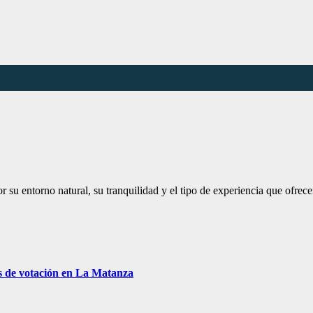
 su entorno natural, su tranquilidad y el tipo de experiencia que ofre
s de votación en La Matanza