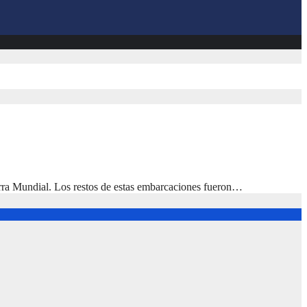
erra Mundial. Los restos de estas embarcaciones fueron…