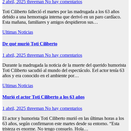
2 abril, 2025
threeman
No hay comentarios
Toti Ciliberto falleció el martes por las madrugada a los 63 años
debido a una hemorragia interna que derivó en un paro cardíaco.
Esta mañana, familiares y amigos despidieron sus…
Ultimas Noticias
De qué murió Toti Ciliberto
1 abril, 2025
threeman
No hay comentarios
Durante la madrugada la noticia de la muerte del querido humorista
Toti Ciliberto sacudió al mundo del espectáculo. Eel actor tenía 63
años y era conocido en el ambiente por…
Ultimas Noticias
Murió el actor Toti Ciliberto a los 63 años
1 abril, 2025
threeman
No hay comentarios
El actor y humorista Toti Ciliberto murió en las últimas horas a los
63 años, según confirmaron este martes desde su entorno. “Esta
tristeza es enorme. No tengo consuelo. Hola…