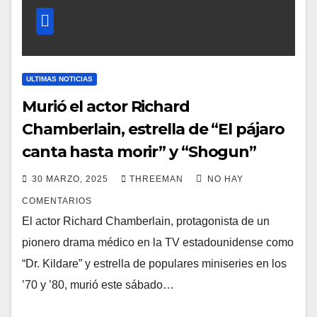
ULTIMAS NOTICIAS
Murió el actor Richard
Chamberlain, estrella de “El pájaro
canta hasta morir” y “Shogun”
30 MARZO, 2025
THREEMAN
NO HAY
COMENTARIOS
El actor Richard Chamberlain, protagonista de un
pionero drama médico en la TV estadounidense como
“Dr. Kildare” y estrella de populares miniseries en los
’70 y ’80, murió este sábado…