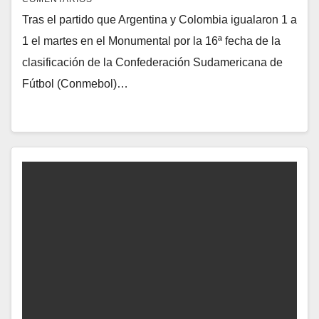
Tras el partido que Argentina y Colombia igualaron 1 a
1 el martes en el Monumental por la 16ª fecha de la
clasificación de la Confederación Sudamericana de
Fútbol (Conmebol)…