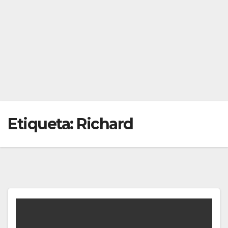
Etiqueta:
Richard