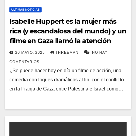
ULTIMAS NOTICIAS
Isabelle Huppert es la mujer más
rica (y escandalosa del mundo) y un
filme en Gaza llamó la atención
20 MAYO, 2025
THREEMAN
NO HAY
COMENTARIOS
¿Se puede hacer hoy en día un filme de acción, una
comedia con toques dramáticos al fin, con el conflicto
en la Franja de Gaza entre Palestina e Israel como…