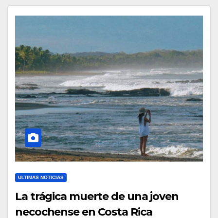
ULTIMAS NOTICIAS
La trágica muerte de una joven
necochense en Costa Rica