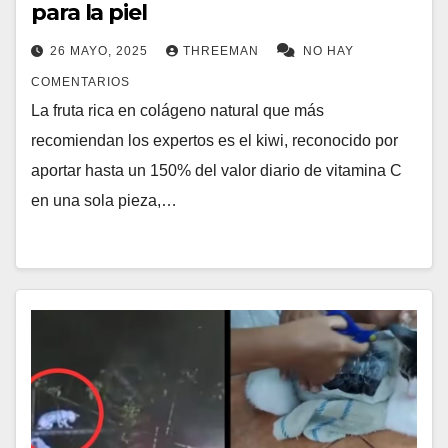
para la piel
26 MAYO, 2025
THREEMAN
NO HAY
COMENTARIOS
La fruta rica en colágeno natural que más
recomiendan los expertos es el kiwi, reconocido por
aportar hasta un 150% del valor diario de vitamina C
en una sola pieza,…