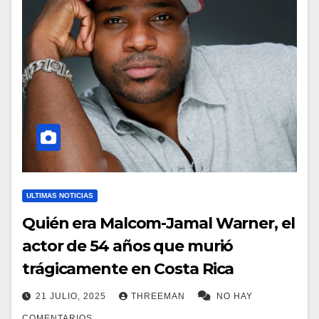
ULTIMAS NOTICIAS
Quién era Malcom-Jamal Warner, el
actor de 54 años que murió
trágicamente en Costa Rica
21 JULIO, 2025
THREEMAN
NO HAY
COMENTARIOS