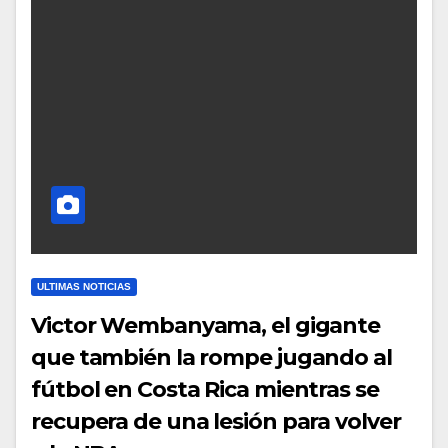
ULTIMAS NOTICIAS
Victor Wembanyama, el gigante
que también la rompe jugando al
fútbol en Costa Rica mientras se
recupera de una lesión para volver