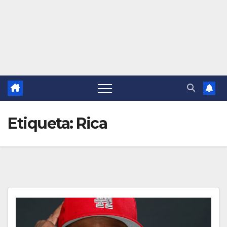
Etiqueta:
Rica