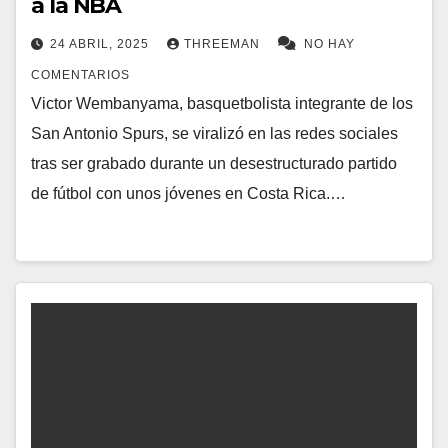
a la NBA
24 ABRIL, 2025
THREEMAN
NO HAY
COMENTARIOS
Victor Wembanyama, basquetbolista integrante de los
San Antonio Spurs, se viralizó en las redes sociales
tras ser grabado durante un desestructurado partido
de fútbol con unos jóvenes en Costa Rica.…