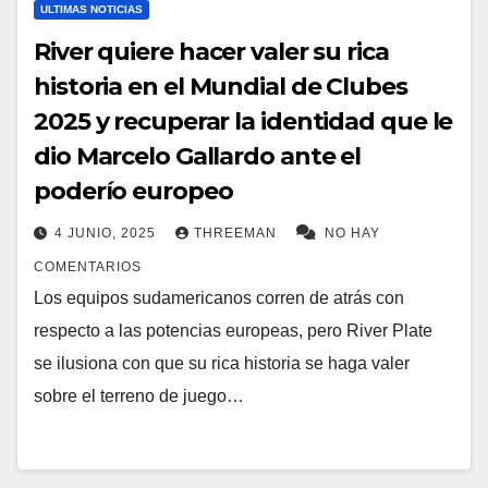
ULTIMAS NOTICIAS
River quiere hacer valer su rica
historia en el Mundial de Clubes
2025 y recuperar la identidad que le
dio Marcelo Gallardo ante el
poderío europeo
4 JUNIO, 2025
THREEMAN
NO HAY
COMENTARIOS
Los equipos sudamericanos corren de atrás con
respecto a las potencias europeas, pero River Plate
se ilusiona con que su rica historia se haga valer
sobre el terreno de juego…