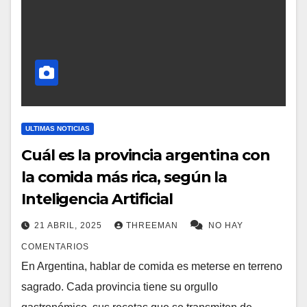
ULTIMAS NOTICIAS
Cuál es la provincia argentina con
la comida más rica, según la
Inteligencia Artificial
21 ABRIL, 2025
THREEMAN
NO HAY
COMENTARIOS
En Argentina, hablar de comida es meterse en terreno
sagrado. Cada provincia tiene su orgullo