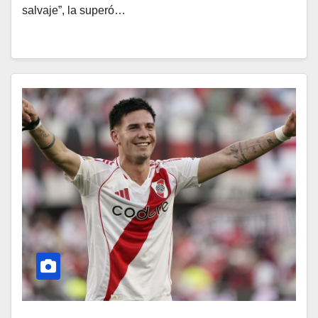
salvaje”, la superó…