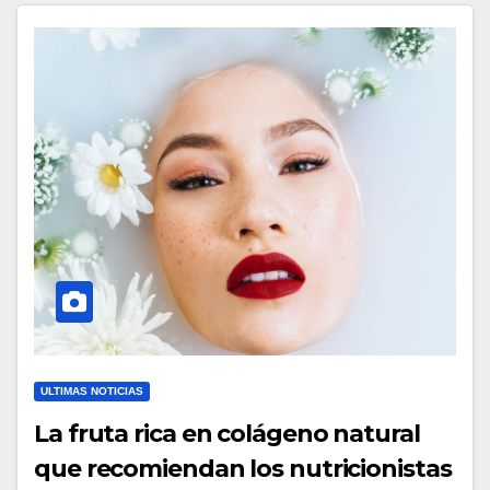
ULTIMAS NOTICIAS
La fruta rica en colágeno natural
que recomiendan los nutricionistas