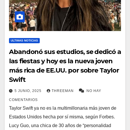
ULTIMAS NOTICIAS
Abandonó sus estudios, se dedicó a
las fiestas y hoy es la nueva joven
más rica de EE.UU. por sobre Taylor
Swift
5 JUNIO, 2025
THREEMAN
NO HAY
COMENTARIOS
Taylor Swift ya no es la multimillonaria más joven de
Estados Unidos hecha por sí misma, según Forbes.
Lucy Guo, una chica de 30 años de “personalidad