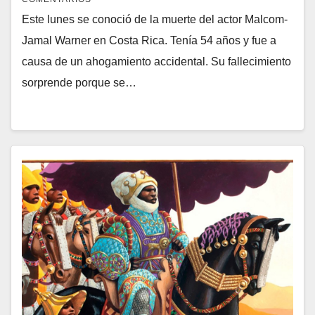
Este lunes se conoció de la muerte del actor Malcom-
Jamal Warner en Costa Rica. Tenía 54 años y fue a
causa de un ahogamiento accidental. Su fallecimiento
sorprende porque se…