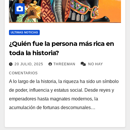
ULTIMAS NOTICIAS
¿Quién fue la persona más rica en
toda la historia?
20 JULIO, 2025
THREEMAN
NO HAY
COMENTARIOS
A lo largo de la historia, la riqueza ha sido un símbolo
de poder, influencia y estatus social. Desde reyes y
emperadores hasta magnates modernos, la
acumulación de fortunas descomunales…