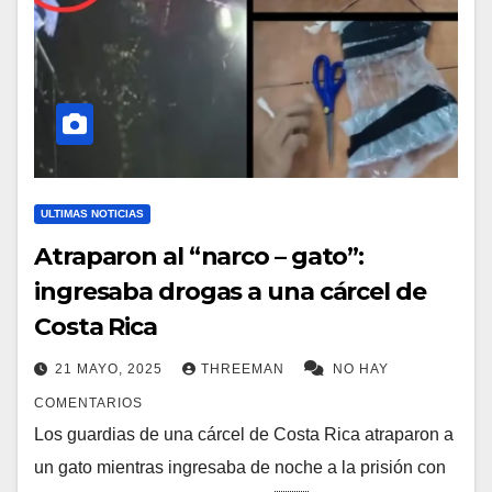
ULTIMAS NOTICIAS
Atraparon al “narco – gato”:
ingresaba drogas a una cárcel de
Costa Rica
21 MAYO, 2025
THREEMAN
NO HAY
COMENTARIOS
Los guardias de una cárcel de Costa Rica atraparon a
un gato mientras ingresaba de noche a la prisión con