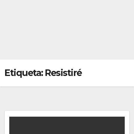
Etiqueta:
Resistiré