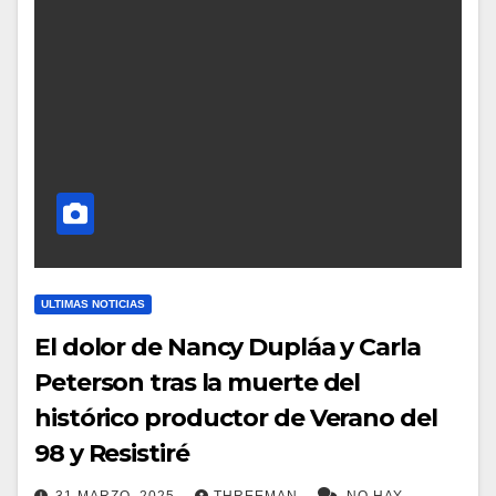
ULTIMAS NOTICIAS
El dolor de Nancy Dupláa y Carla
Peterson tras la muerte del
histórico productor de Verano del
98 y Resistiré