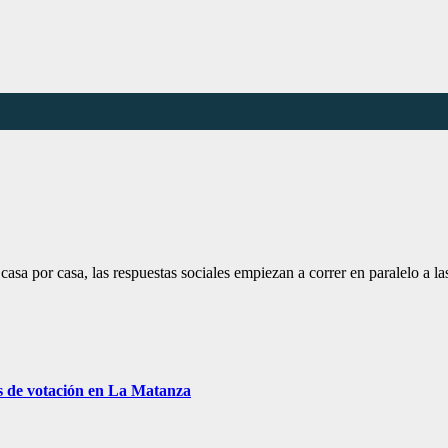
 casa por casa, las respuestas sociales empiezan a correr en paralelo a l
s de votación en La Matanza