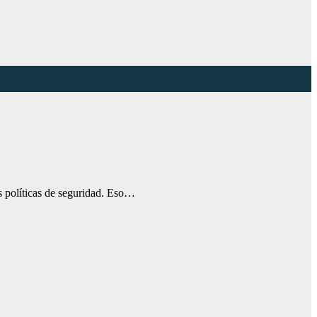
as políticas de seguridad. Eso…