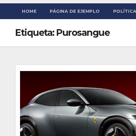
HOME
PÁGINA DE EJEMPLO
POLÍTICA
Etiqueta:
Purosangue