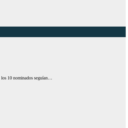
(de los 10 nominados seguían…