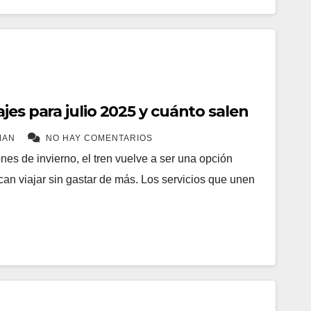
jes para julio 2025 y cuánto salen
MAN
NO HAY COMENTARIOS
nes de invierno, el tren vuelve a ser una opción
an viajar sin gastar de más. Los servicios que unen