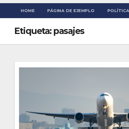
HOME
PÁGINA DE EJEMPLO
POLÍTICA
Etiqueta:
pasajes