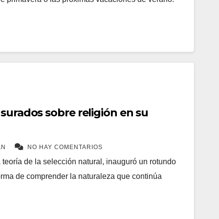
surados sobre religión en su
AN
NO HAY COMENTARIOS
 teoría de la selección natural, inauguró un rotundo
orma de comprender la naturaleza que continúa