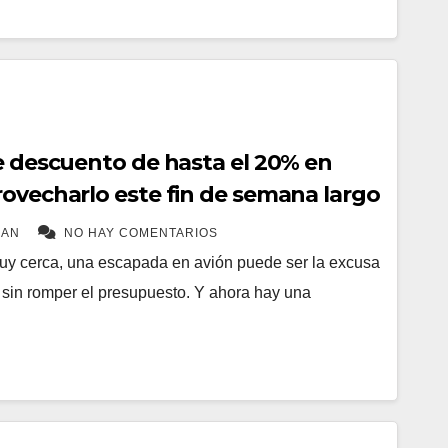
ne descuento de hasta el 20% en
rovecharlo este fin de semana largo
MAN
NO HAY COMENTARIOS
uy cerca, una escapada en avión puede ser la excusa
e sin romper el presupuesto. Y ahora hay una