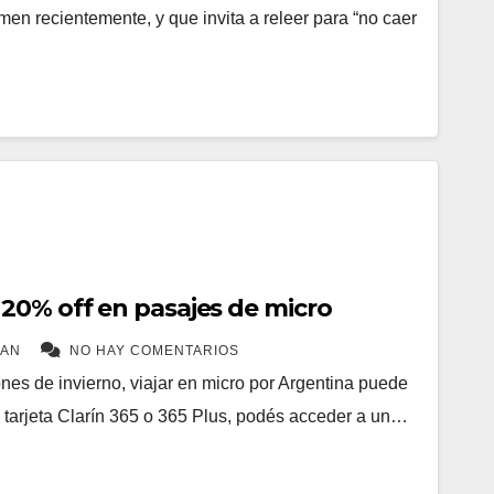
en recientemente, y que invita a releer para “no caer
20% off en pasajes de micro
MAN
NO HAY COMENTARIOS
nes de invierno, viajar en micro por Argentina puede
la tarjeta Clarín 365 o 365 Plus, podés acceder a un…