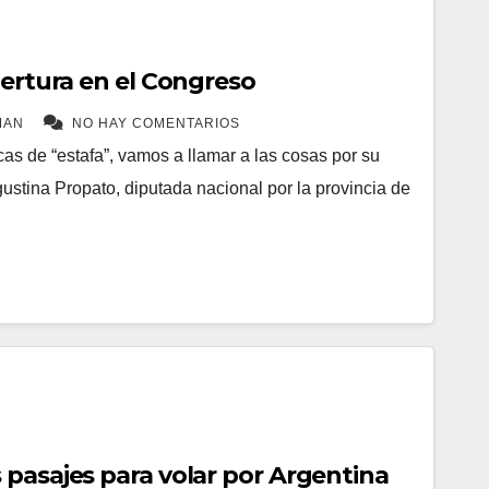
bertura en el Congreso
MAN
NO HAY COMENTARIOS
cas de “estafa”, vamos a llamar a las cosas por su
ustina Propato, diputada nacional por la provincia de
 pasajes para volar por Argentina