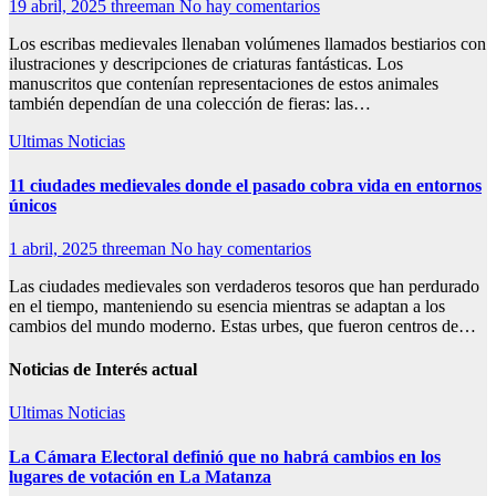
19 abril, 2025
threeman
No hay comentarios
Los escribas medievales llenaban volúmenes llamados bestiarios con
ilustraciones y descripciones de criaturas fantásticas. Los
manuscritos que contenían representaciones de estos animales
también dependían de una colección de fieras: las…
Ultimas Noticias
11 ciudades medievales donde el pasado cobra vida en entornos
únicos
1 abril, 2025
threeman
No hay comentarios
Las ciudades medievales son verdaderos tesoros que han perdurado
en el tiempo, manteniendo su esencia mientras se adaptan a los
cambios del mundo moderno. Estas urbes, que fueron centros de…
Noticias de Interés actual
Ultimas Noticias
La Cámara Electoral definió que no habrá cambios en los
lugares de votación en La Matanza