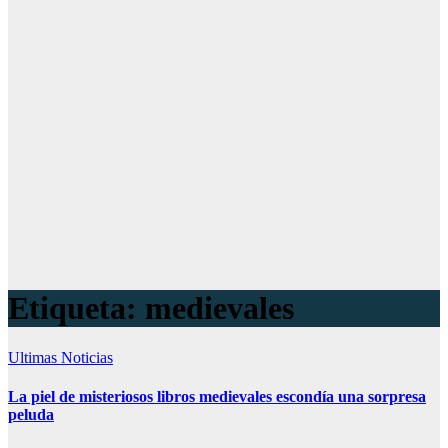
Etiqueta:
medievales
Ultimas Noticias
La piel de misteriosos libros medievales escondía una sorpresa
peluda