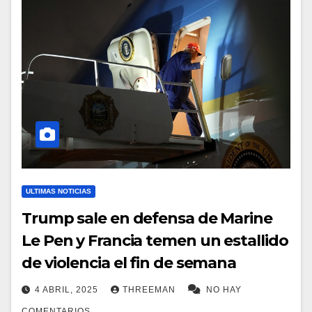
ULTIMAS NOTICIAS
Trump sale en defensa de Marine
Le Pen y Francia temen un estallido
de violencia el fin de semana
4 ABRIL, 2025
THREEMAN
NO HAY
COMENTARIOS