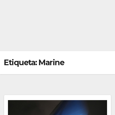
Etiqueta:
Marine