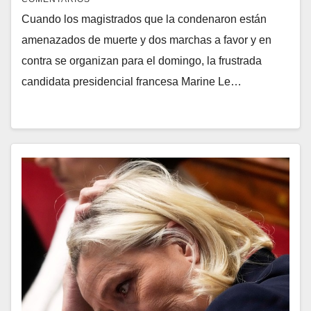
Cuando los magistrados que la condenaron están
amenazados de muerte y dos marchas a favor y en
contra se organizan para el domingo, la frustrada
candidata presidencial francesa Marine Le…