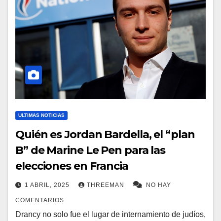
ULTIMAS NOTICIAS
Quién es Jordan Bardella, el “plan
B” de Marine Le Pen para las
elecciones en Francia
1 ABRIL, 2025
THREEMAN
NO HAY
COMENTARIOS
Drancy no solo fue el lugar de internamiento de judíos,