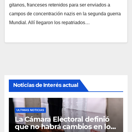
gitanos, franceses retenidos para ser enviados a
campos de concentración nazis en la segunda guerra
Mundial. Allí llegaron los repatriados…
Noticias de Interés actual
ULTIMAS NOTICIAS
La Cámara Electoral definió
que no habrá cambios en los