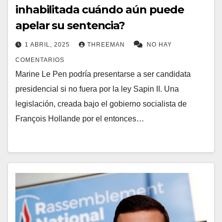
inhabilitada cuándo aún puede
apelar su sentencia?
1 ABRIL, 2025
THREEMAN
NO HAY
COMENTARIOS
Marine Le Pen podría presentarse a ser candidata
presidencial si no fuera por la ley Sapin II. Una
legislación, creada bajo el gobierno socialista de
François Hollande por el entonces…