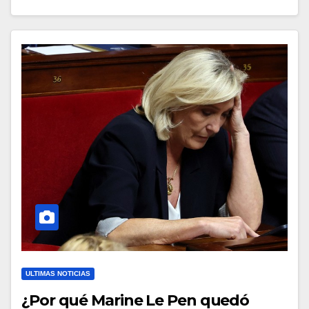
ULTIMAS NOTICIAS
¿Por qué Marine Le Pen quedó