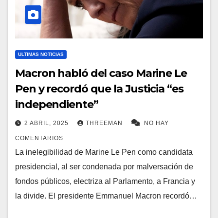
ULTIMAS NOTICIAS
Macron habló del caso Marine Le
Pen y recordó que la Justicia “es
independiente”
2 ABRIL, 2025
THREEMAN
NO HAY
COMENTARIOS
La inelegibilidad de Marine Le Pen como candidata
presidencial, al ser condenada por malversación de
fondos públicos, electriza al Parlamento, a Francia y
la divide. El presidente Emmanuel Macron recordó…