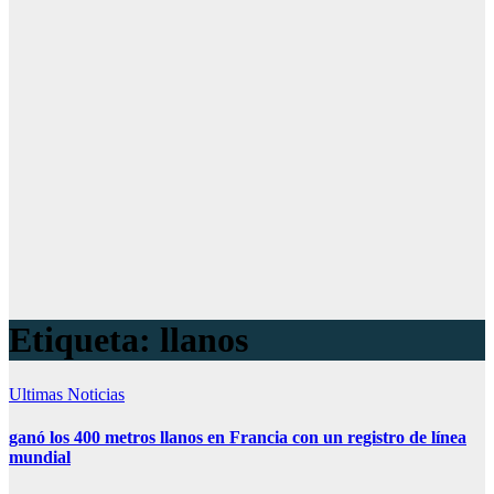
Etiqueta:
llanos
Ultimas Noticias
ganó los 400 metros llanos en Francia con un registro de línea
mundial