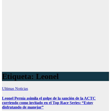
Etiqueta:
Leonel
Ultimas Noticias
Leonel Pernía asimila el golpe de la sanción de la ACTC
corriendo como invitado en el Top Race Series: “Estoy
disfrutando de manejar”