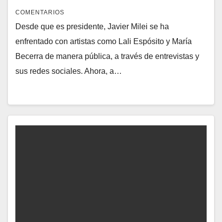
COMENTARIOS
Desde que es presidente, Javier Milei se ha
enfrentado con artistas como Lali Espósito y María
Becerra de manera pública, a través de entrevistas y
sus redes sociales. Ahora, a…