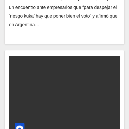
un encuentro ante empresarios que “para despejar el
‘riesgo kuka’ hay que poner bien el voto” y afirmó que
en Argentina…