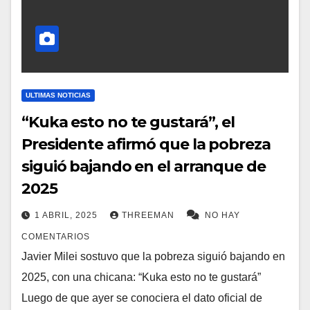
ULTIMAS NOTICIAS
“Kuka esto no te gustará”, el
Presidente afirmó que la pobreza
siguió bajando en el arranque de
2025
1 ABRIL, 2025
THREEMAN
NO HAY
COMENTARIOS
Javier Milei sostuvo que la pobreza siguió bajando en
2025, con una chicana: “Kuka esto no te gustará”
Luego de que ayer se conociera el dato oficial de