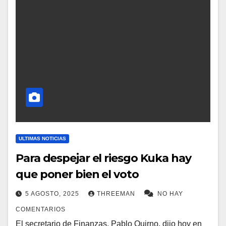
ULTIMAS NOTICIAS
Para despejar el riesgo Kuka hay
que poner bien el voto
5 AGOSTO, 2025
THREEMAN
NO HAY
COMENTARIOS
El secretario de Finanzas, Pablo Quirno, dijo hoy en