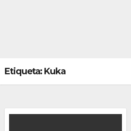
Etiqueta:
Kuka