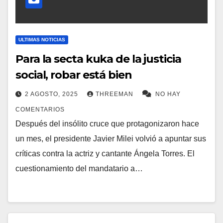
ULTIMAS NOTICIAS
Para la secta kuka de la justicia
social, robar está bien
2 AGOSTO, 2025
THREEMAN
NO HAY
COMENTARIOS
Después del insólito cruce que protagonizaron hace
un mes, el presidente Javier Milei volvió a apuntar sus
críticas contra la actriz y cantante Ángela Torres. El
cuestionamiento del mandatario a…