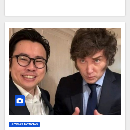
ULTIMAS NOTICIAS