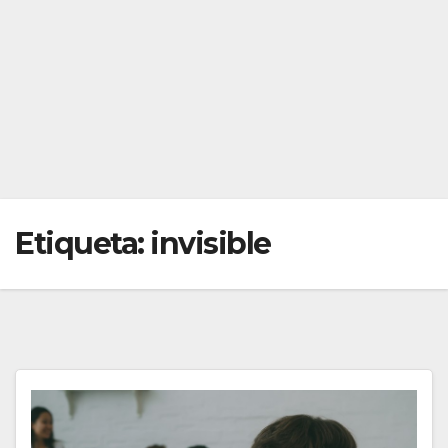
Etiqueta:
invisible