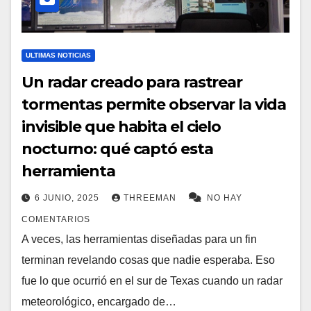
ULTIMAS NOTICIAS
Un radar creado para rastrear
tormentas permite observar la vida
invisible que habita el cielo
nocturno: qué captó esta
herramienta
6 JUNIO, 2025
THREEMAN
NO HAY
COMENTARIOS
A veces, las herramientas diseñadas para un fin
terminan revelando cosas que nadie esperaba. Eso
fue lo que ocurrió en el sur de Texas cuando un radar
meteorológico, encargado de…