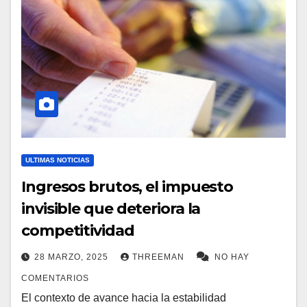
ULTIMAS NOTICIAS
Ingresos brutos, el impuesto
invisible que deteriora la
competitividad
28 MARZO, 2025
THREEMAN
NO HAY
COMENTARIOS
El contexto de avance hacia la estabilidad