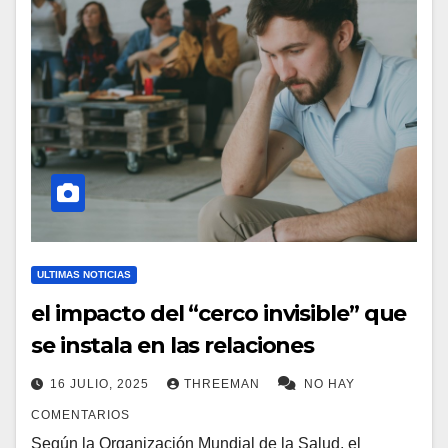
ULTIMAS NOTICIAS
el impacto del “cerco invisible” que
se instala en las relaciones
16 JULIO, 2025
THREEMAN
NO HAY
COMENTARIOS
Según la Organización Mundial de la Salud, el