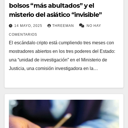
bolsos “más abultados” y el
misterio del asiático “invisible”
14 MAYO, 2025
THREEMAN
NO HAY
COMENTARIOS
El escándalo cripto está cumpliendo tres meses con
mostradores abiertos en los tres poderes del Estado:
una “unidad de investigación” en el Ministerio de
Justicia, una comisión investigadora en la…