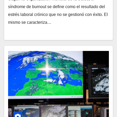
síndrome de burnout se define como el resultado del
estrés laboral crónico que no se gestionó con éxito. El
mismo se caracteriza…