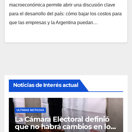
macroeconómica permite abrir una discusión clave
para el desarrollo del país: cómo bajar los costos para
que las empresas y la Argentina puedan…
Noticias de Interés actual
ULTIMAS NOTICIAS
La Cámara Electoral definió
que no habrá cambios en los