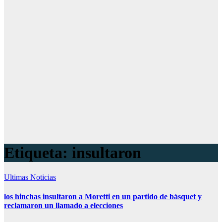
Etiqueta:
insultaron
Ultimas Noticias
los hinchas insultaron a Moretti en un partido de básquet y
reclamaron un llamado a elecciones